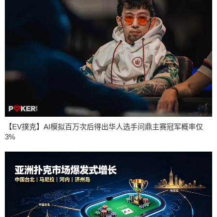
【EV撲克】AI模拟百万次后得出华人选手问鼎主赛冠军概率仅
3%