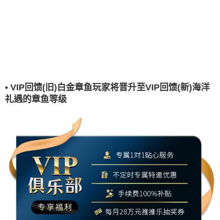
• VIP回馈(旧)白金章鱼玩家将晋升至VIP回馈(新)海洋
礼遇的章鱼等级