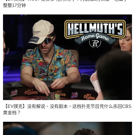
整整17分钟
【EV撲克】没有解说、没有剧本，这档扑克节目凭什么杀回CBS
黄金档？