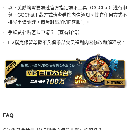
以下奖励均需要通过官方指定通讯工具
（GGChat）
进行申
领，GGChat下载方式请查看站内信通知。其它任何方式不
接受申请处理，请及时添加VIP客服号。
手续费补贴怎么申请？
（查看详情）
EV撲克保留尊爵不凡俱乐部会员福利内容修改和解释权。
FAQ