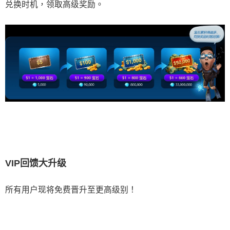
兑换时机，领取高级奖励。
VIP回馈大升级
所有用户现将免费晋升至更高级别！