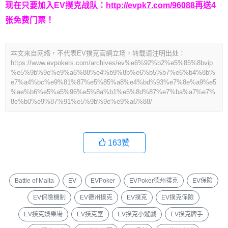
现在只要加入EV撲克战队：
http://evpk7.com/96088
再送4
张免费门票！
本文来自网络，不代表EV撲克官網立场，转载请注明出处：
https://www.evpokers.com/archives/ev%e6%92%b2%e5%85%8bvip
%e5%9b%9e%e9%a6%88%e4%b9%8b%e6%b5%b7%e6%b4%8b%
e7%a4%bc%e9%81%87%e5%85%a8%e4%bd%93%e7%8e%a9%e5
%ae%b6%e5%a5%96%e5%8a%b1%e5%8d%87%e7%ba%a7%e7%
8e%b0%e9%87%91%e5%9b%9e%e9%a6%88/
163
赞
Battle of Malta
EV
EVPoker
EVPoker德州撲克
EV保險
EV保險機制
EV德州撲克
EV撲克
EV撲克保險
EV撲克娛樂場
EV撲克室
EV撲克小遊戲
EV撲克牌手