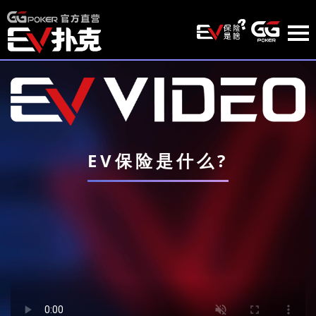
EV保险是什么?