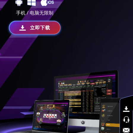
手机 / 电脑无限制
立即下载