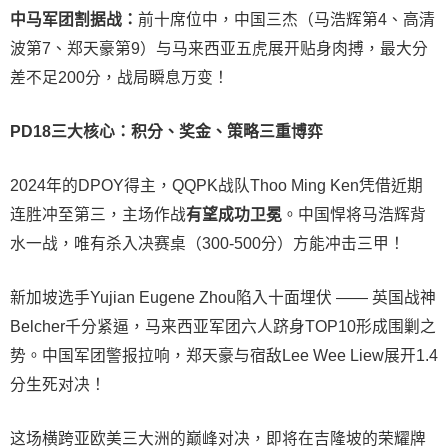
中马军团割据战：
前十席位中，中国三杰（马浩辉第4、高清
波第7、郑天豪第9）与马来西亚五虎展开贴身肉搏，最大分
差不足200分，战局瞬息万变！
PD18三大核心：积分、奖金、策略三重博弈
2024年的DPOY得主，QQPK战队Thoo Ming Ken凭借近期
连胜冲至第三，主场作战
有望成功卫冕
。中国悍将马浩辉背
水一战，唯有杀入决赛桌（300-500分）方能冲击三甲！
新加坡选手Yujian Eugene Zhou陷入十面埋伏 —— 英国战神
Belcher千分紧逼，马来西亚军团六人跻身TOP10形成围剿之
势。中国军团警报拉响，郑天豪与宿敌Lee Wee Liew展开1.4
分生死对决！
这场横跨亚欧美三大洲的巅峰对决，即将在吉隆坡的荣耀牌