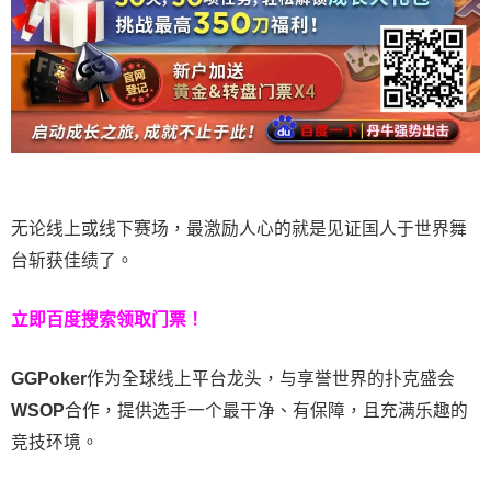
无论线上或线下赛场，最激励人心的就是见证国人于世界舞
台斩获佳绩了。
立即百度搜索领取门票！
GGPoker
作为全球线上平台龙头，与享誉世界的扑克盛会
WSOP
合作，提供选手一个最干净、有保障，且充满乐趣的
竞技环境。