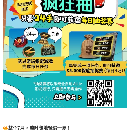
整个7月，随时随地轻滑一夏！