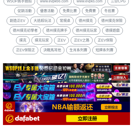
WSOP高手過招
www.evpk66.com
www.evpks.com
三亞CPG
促銷活動
優惠活動
免費比賽
免費賽
冬巡賽
創造正EV
大逃殺玩法
常規桌
德州撲克
德州撲克保險
德州撲克初學者
德州撲克牌手
德州撲克玩家
德撲遊戲
撲克
撲克玩家
正EV
正EV之路
正EV保險
正EV保險正
決戰馬耳他
生肖系列賽
短牌系列賽