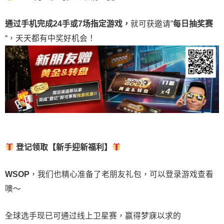
通过手机完成24手或7场指定游戏，
就可获邀请”
每日抽奖赛
“，天天都有中奖好机会！
登记领取【新手迎新福利】
WSOP
，我们也精心准备了老朋友礼包，可以登录游戏查看
噢～
全球选手现已可通过线上卫星赛，赢得梦寐以求的