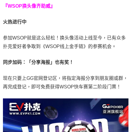
『WSOP换头像齐助威』
火热进行中
参加WSOP就是这么轻松！换头像活动上线至今，已有众多
扑克爱好者争取到《WSOP线上金手链》的参赛机会。
同步加码：「分享海报」也有奖！
现在只要上GG官网登记区，将指定海报分享到朋友圈或群，
再完成登记，即可免费获得WSOP快车赛第二阶段门票！