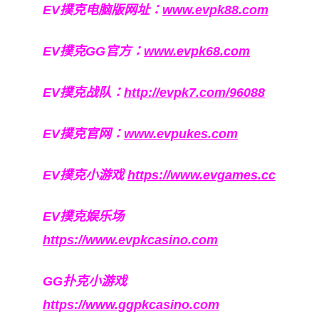
EV撲克电脑版网址：
www.evpk88.com
EV撲克GG官方：
www.evpk68.com
EV撲克战队：
http://evpk7.com/96088
EV撲克官网：
www.evpukes.com
EV撲克小游戏
https://www.evgames.cc
EV撲克娱乐场
https://www.evpkcasino.com
GG扑克小游戏
https://www.ggpkcasino.com