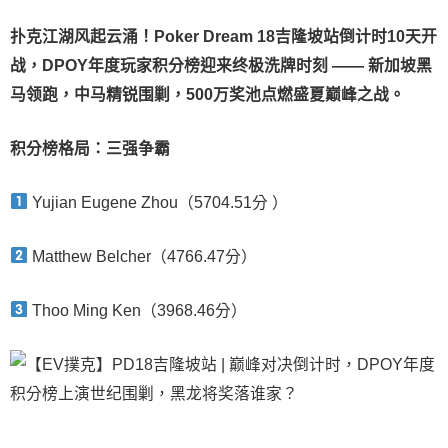
扑克江湖风起云涌！Poker Dream 18吉隆坡站倒计时10天开
战，DPOY年度玩家积分榜迎来终极洗牌时刻 —— 新加坡黑
马领跑，中马精锐围剿，500万奖池点燃盛夏巅峰之战。
积分榜格局：三强争霸
Yujian Eugene Zhou（5704.51分 ）
Matthew Belcher（4766.47分）
Thoo Ming Ken（3968.46分）