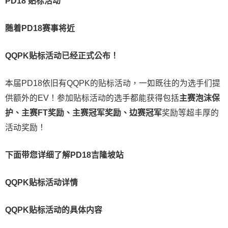
PD18 贴标活动
随着PD18赛事将近
QQPK贴标活动已经正式公布！
本届PD18依旧有QQPK的贴标活动，一如既往的为选手们提
供额外的EV！参加贴标活动的选手都能获得包括
主赛泡沫保
护、主赛FT奖励、主赛冠军奖励、边赛冠军
奖励等超丰厚的
活动奖励！
下面带您详细了解PD18吉隆坡站
QQPK贴标活动详情
QQPK贴标活动的具体内容