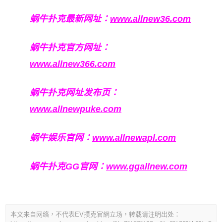
蜗牛扑克最新网址：
www.allnew36.com
蜗牛扑克官方网址：
www.allnew366.com
蜗牛扑克网址发布页：
www.allnewpuke.com
蜗牛娱乐官网：
www.allnewapl.com
蜗牛扑克GG官网：
www.ggallnew.com
本文来自网络，不代表EV撲克官網立场，转载请注明出处：