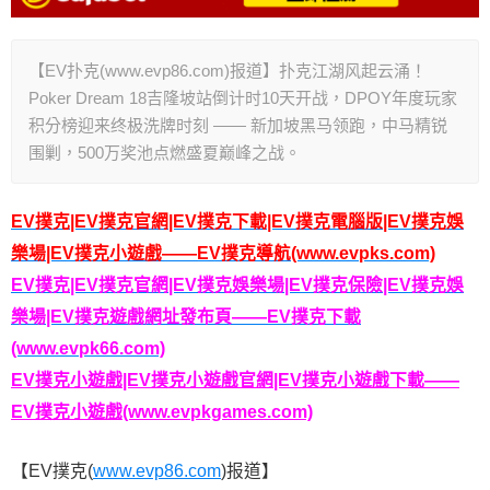
【EV扑克(www.evp86.com)报道】扑克江湖风起云涌！
Poker Dream 18吉隆坡站倒计时10天开战，DPOY年度玩家
积分榜迎来终极洗牌时刻 —— 新加坡黑马领跑，中马精锐
围剿，500万奖池点燃盛夏巅峰之战。
EV撲克|EV撲克官網|EV撲克下載|EV撲克電腦版|EV撲克娛
樂場|EV撲克小遊戲——EV撲克導航(www.evpks.com)
EV撲克|EV撲克官網|EV撲克娛樂場|EV撲克保險|EV撲克娛
樂場|EV撲克遊戲網址發布頁——EV撲克下載
(www.evpk66.com)
EV撲克小遊戲|EV撲克小遊戲官網|EV撲克小遊戲下載——
EV撲克小遊戲(www.evpkgames.com)
【EV撲克(
www.evp86.com
)报道】