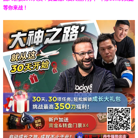
等你来战！