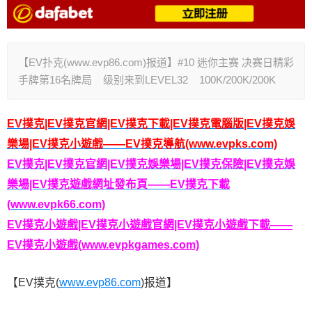
【EV扑克(www.evp86.com)报道】#10 迷你主赛 决赛日精彩
手牌第16名牌局 级别来到LEVEL32 100K/200K/200K
EV撲克|EV撲克官網|EV撲克下載|EV撲克電腦版|EV撲克娛
樂場|EV撲克小遊戲——EV撲克導航(www.evpks.com)
EV撲克|EV撲克官網|EV撲克娛樂場|EV撲克保險|EV撲克娛
樂場|EV撲克遊戲網址發布頁——EV撲克下載
(www.evpk66.com)
EV撲克小遊戲|EV撲克小遊戲官網|EV撲克小遊戲下載——
EV撲克小遊戲(www.evpkgames.com)
【EV撲克(
www.evp86.com
)报道】