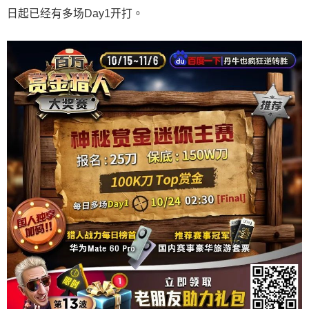
日起已经有多场Day1开打。