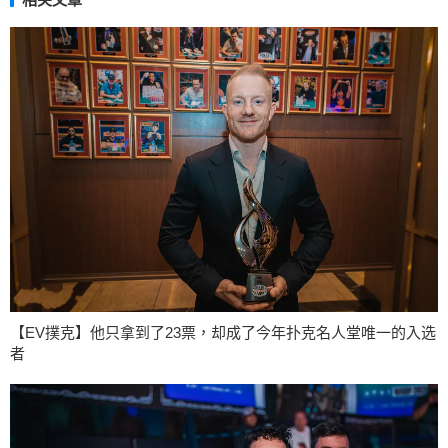
【EV撲克】他只拿到了23票，却成了今年扑克名人堂唯一的入选
者