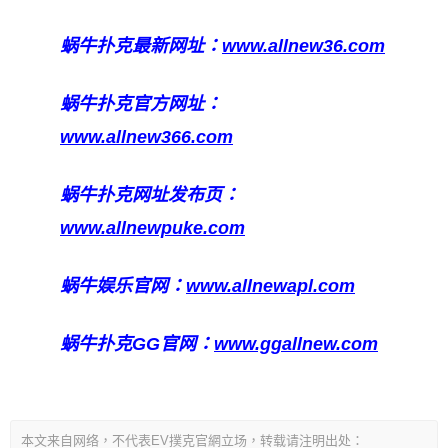
蜗牛扑克最新网址：
www.allnew36.com
蜗牛扑克官方网址：
www.allnew366.com
蜗牛扑克网址发布页：
www.allnewpuke.com
蜗牛娱乐官网：
www.allnewapl.com
蜗牛扑克GG官网：
www.ggallnew.com
本文来自网络，不代表EV撲克官網立场，转载请注明出处：