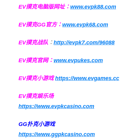
EV撲克电脑版网址：
www.evpk88.com
EV撲克GG官方：
www.evpk68.com
EV撲克战队
：
http://evpk7.com/96088
EV撲克官网：
www.evpukes.com
EV撲克小游戏
https://www.evgames.cc
EV撲克娱乐场
https://www.evpkcasino.com
GG扑克小游戏
https://www.ggpkcasino.com