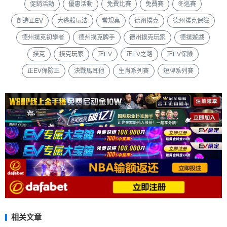
促銷活動
優惠活動
免費比賽
免費賽
冬巡賽
創造正EV
大逃殺玩法
常規桌
德州撲克
德州撲克保險
德州撲克初學者
德州撲克牌手
德州撲克玩家
德撲遊戲
撲克
撲克玩家
正EV
正EV之路
正EV保險
正EV保險正
決戰馬耳他
生肖系列賽
短牌系列賽
相关文章