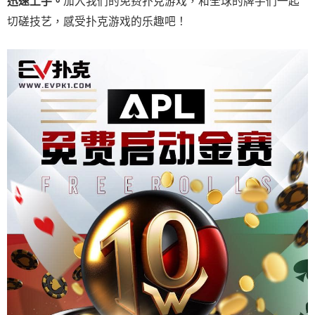
迅速上手。
加入我们的免费扑克游戏，和全球的牌手们一起
切磋技艺，感受扑克游戏的乐趣吧！