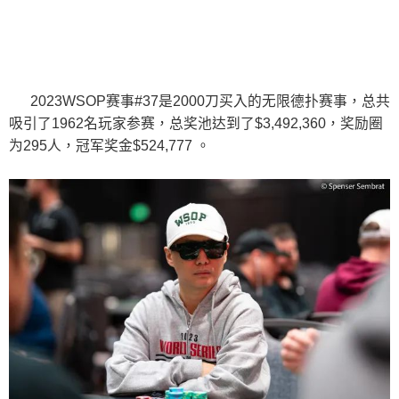
2023WSOP赛事#37是2000刀买入的无限德扑赛事，总共
吸引了1962名玩家参赛，总奖池达到了$3,492,360，奖励圈
为295人，冠军奖金$524,777 。