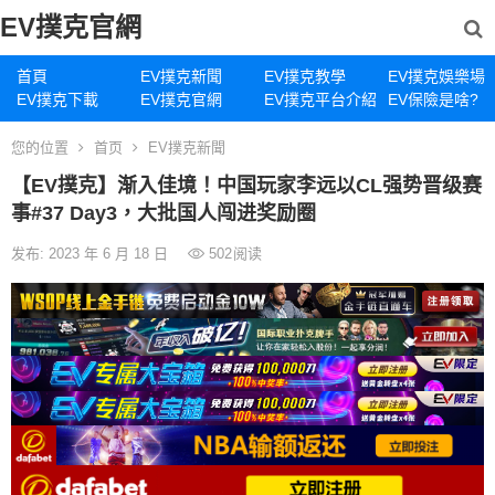
EV撲克官網
首頁
EV撲克新聞
EV撲克教學
EV撲克娛樂場
EV撲克下載
EV撲克官網
EV撲克平台介紹
EV保險是啥?
您的位置
首页
EV撲克新聞
【EV撲克】渐入佳境！中国玩家李远以CL强势晋级赛
事#37 Day3，大批国人闯进奖励圈
发布: 2023 年 6 月 18 日
502
阅读