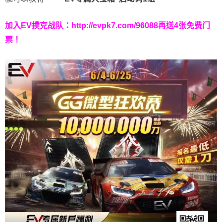
加入EV撲克战队：
http://evpk7.com/96088
再送4张免费门
票！