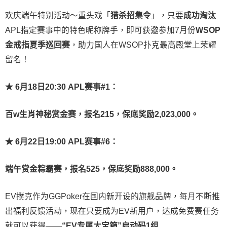
欢庆端午特别活动～重头戏「
猎杀招集令
」，只要
成功淘汰
APL指定赛事中的特色昵称牌手，即可获邀参加7月份
WSOP
金戒指夏季巡回赛
，助力国人在WSOP扑克最高殿堂上荣耀
留名！
★ 6月18日20:30 APL赛事#1：
百w生肖神秘赏金赛，报名215，保底奖励2,023,000。
★ 6月22日19:00 APL赛事#6：
端午赏金粽霸赛，报名525，保底奖励888,000。
EV撲克作为GGPoker在国内新开设的旗舰品牌，每月不断推
出福利反馈活动，现在只要成为EV新用户，达成免费赛任务
就可以获得——
“EV专属大宝箱”启动码1组