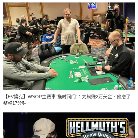
【EV撲克】WSOP主赛事“拖时间门”：为躺赚2万美金，他磨了
整整17分钟