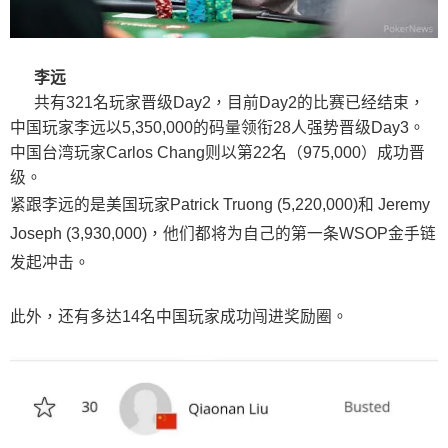
李远
共有321名玩家晋级Day2，目前Day2的比赛已经结束，
中国玩家李远以5,350,000的码量领衔28人强势晋级Day3。
中国台湾玩家Carlos Chang则以第22名（975,000）成功晋
级。
紧跟李远的是美国玩家Patrick Truong (5,220,000)和 Jeremy
Joseph (3,930,000)，他们都将为自己的第一条WSOP金手链
发起冲击。
此外，还有多达14名中国玩家成功闯进奖励圈。