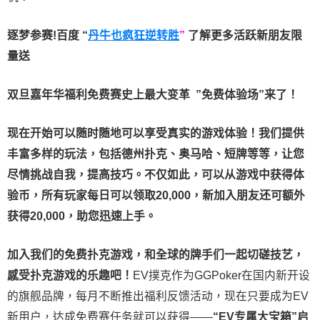
逐梦参赛!百度 “
丹牛也疯狂逆转胜
”
了解更多
活跃新朋友限
量送
双旦嘉年华福利
免费赛史上最大变革
”免费体验场”来了！
现在开始可以随时随地可以享受真实的游戏体验！我们提供
丰富多样的玩法，包括德州扑克、奥马哈、短牌等等，让您
尽情挑战自我，提高技巧。不仅如此，
可以从游戏中获得体
验币，所有玩家每日可以领取20,000，新加入朋友还可额外
获得20,000，助您迅速上手。
加入我们的免费扑克游戏，和全球的牌手们一起切磋技艺，
感受扑克游戏的乐趣吧！
EV撲克作为GGPoker在国内新开设
的旗舰品牌，每月不断推出福利反馈活动，现在只要成为EV
新用户，达成免费赛任务就可以获得——
“EV专属大宝箱”启