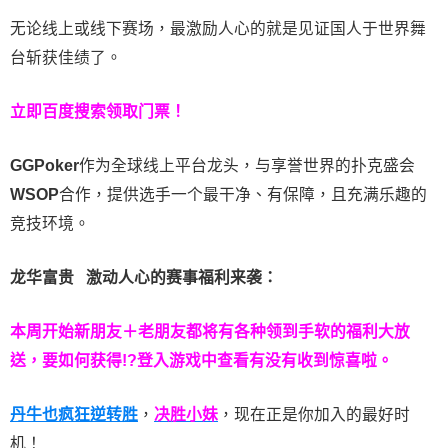
无论线上或线下赛场，最激励人心的就是见证国人于世界舞
台斩获佳绩了。
立即百度搜索领取门票！
GGPoker
作为全球线上平台龙头，与享誉世界的扑克盛会
WSOP
合作，提供选手一个最干净、有保障，且充满乐趣的
竞技环境。
龙华富贵 激动人心的赛事福利来袭：
本周开始新朋友＋老朋友都将有各种领到手软的福利大放
送，要如何获得!?登入游戏中查看有没有收到惊喜啦。
丹牛也疯狂逆转胜
，
决胜小妹
，现在正是你加入的最好时
机！