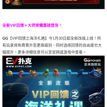
全新VIP回馈＋大师荣耀
重磅登场！
GG
【VIP回馈之海洋礼遇】今1月30日起全新改版上线！所
有玩家将免费晋升至更高级别，同时选择回馈的自由度也大
幅提升，更多详细信息可以至官网或游戏中查看。