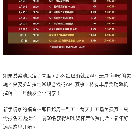
如果说奖池决定了高度，那么红包雨就是APL最具“年味”的灵
魂。只要参与指定常规游戏或APL赛事，将有丰厚奖励随机
掉落，一旦触发全桌同享！
新手玩家的福音～即日起周一到五，每天共五场免费赛，只
需报名无需操作，前50名获得APL奖杯席位赛门票，新年好
运从这里开始。