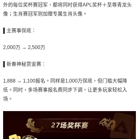
外的每位奖杯赛冠军，都将同时获得APL奖杯＋至尊青龙头
像；生肖赛冠军则加赠专属生肖头像。
▌主赛事保底：
2,000万 → 2,500万
▌新春神秘赏金赛：
1,888 → 1,100报名。同样是1,000万保底，但门槛大幅降
低。同时，多场赛事报名费同步下调，让更多玩家轻松入
场。