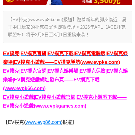
【EV扑克(www.evp86.com)报道】随着新年的脚步临近，属
于中国玩家的扑克盛宴也即将登场。2026年APL（ACE扑克
联盟杯）将于2月8日至3月1日重磅来袭！
EV撲克|EV撲克官網|EV撲克下載|EV撲克電腦版|EV撲克娛
樂場|EV撲克小遊戲——EV撲克導航(www.evpks.com)
EV撲克|EV撲克官網|EV撲克娛樂場|EV撲克保險|EV撲克娛
樂場|EV撲克遊戲網址發布頁——EV撲克下載
(www.evpk66.com)
EV撲克小遊戲|EV撲克小遊戲官網|EV撲克小遊戲下載——
EV撲克小遊戲(www.evpkgames.com)
【EV撲克(
www.evp86.com
)报道】