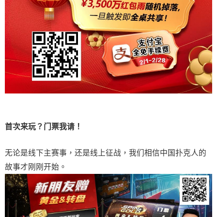
首次来玩？门票我请！
无论是线下主赛事，还是线上征战，我们相信中国扑克人的
故事才刚刚开始。