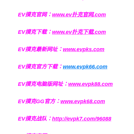
EV撲克官网：
www.ev扑克官网.com
EV撲克下载：
www.ev扑克下载.com
EV撲克最新网址：
www.evpks.com
EV撲克官方下载：
www.evpk66.com
EV撲克电脑版网址：
www.evpk88.com
EV撲克GG官方：
www.evpk68.com
EV撲克战队：
http://evpk7.com/96088