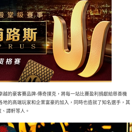
卓越的豪客賽品牌-傳奇撲克，將每一站比賽盈利捐獻給慈善機
各地的高端玩家和企業富豪的加入，同時也造就了知名選手，其
臧書奴、譚軒等人。