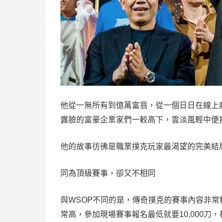
他從一無所有到億萬富翁，從一個日日在線上
露臉的富豪企業家們一較高下，雲淡風輕中便
他的故事彷彿是職業撲克玩家最渴望的完美結
同為頂級賽事，卻又不相同
與WSOP不同的是，傳奇撲克的賽事內容非
常高，參加現場賽事報名最低就要10,000