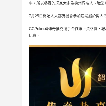
事，所以參賽的玩家大多為德州界名人、職業
7月25日開始人人都有機會參加這場屬於男人
GGPoker與傳奇撲克攜手合作線上資格賽
比賽。