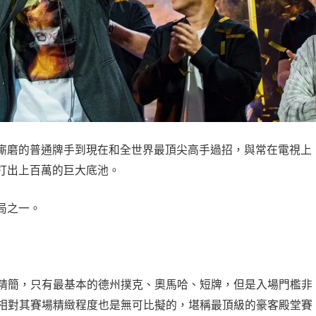
廝磨的普通牌手到現在和全世界最頂尖高手過招，與常在電視上
打出上百萬的巨大底池。
局之一。
常精簡，只有最基本的德州撲克、奧馬哈、短牌，但是入場門檻非
刀，相對其賽場精緻程度也是無可比擬的，堪稱最頂級的豪客殿堂賽