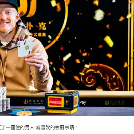
贏了一個億的男人-臧書奴的奪冠事蹟。