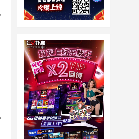
亮
如
%