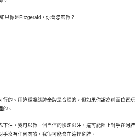
牌。
你是Fitzgerald，你會怎麼做？
可行的。用這種邊緣牌棄牌是合理的，但如果你認為前面位置玩
理的。
先下注，我可以做一個自信的快速跟注，這可能阻止對手在河牌
對手沒有任何閱讀，我很可能會在這裡棄牌。