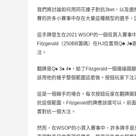
我們將討論如何用同花連子對抗3bet，以及
賽的許多小賽事中存在大量這種類型的選手，
這手牌發生在2021 WSOP的一個低買入賽事
Fitzgerald（250BB籌碼）在HJ位置用Q♣ 
注。
翻牌是Q♠ 3♠ 4♦，給了Fitzgerald一個邊緣
該用他的幾乎整個範圍這麼做。按鈕玩家下注210
這是一個棘手的場合。每次按鈕玩家在翻牌圈
抗這個範圍，Fitzgerald的牌應該還可
置對抗一個大注。
然而，在WSOP的小買入賽事中，許多牌手是來賭