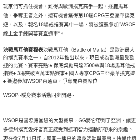
玩家們可抓住機會，難得與歐洲撲克高手一起，逐鹿馬耳
他，爭奪王者之外，還有機會獲得第10屆CPG三亞豪華撲克
遊，以及，報名18場戒指賽其中一場，將被獲邀參加”WSOP
線上金手鍊開幕賽直通車”。
決戰馬耳他賽程表
決戰馬耳他（Battle of Malta）是歐洲最大
的撲克賽事之一，自2012年推出以來，現已成為歐洲最受歡
迎的比賽。賽事亮點:♠ 保底獎勵高達2500W與18場馬耳他戒
指賽♠ 3場突破百萬重點賽事♠ 國人專享CPG三亞豪華撲克遊
♠ 獲邀參加WSOP直通車，爭奪開幕賽席位
WSOP~暖身賽事活動同步開跑~
WSOP是國際殿堂級的大型賽事，GG將它帶到了亞洲，讓更
多德州撲克愛好者真正感受到這項智力運動所帶來的樂趣。
現在從7月11日起，展開一連串的暖身活動與賽事。快抓住機