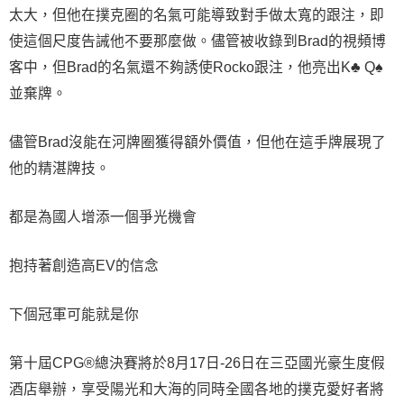
太大，但他在撲克圈的名氣可能導致對手做太寬的跟注，即
使這個尺度告誡他不要那麼做。儘管被收錄到Brad的視頻博
客中，但Brad的名氣還不夠誘使Rocko跟注，他亮出K♣ Q♠
並棄牌。
儘管Brad沒能在河牌圈獲得額外價值，但他在這手牌展現了
他的精湛牌技。
都是為國人增添一個爭光機會
抱持著創造高EV的信念
下個冠軍可能就是你
第十屆CPG®總決賽將於8月17日-26日在三亞國光豪生度假
酒店舉辦，享受陽光和大海的同時全國各地的撲克愛好者將