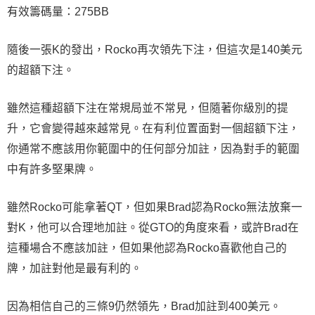
有效籌碼量：275BB
隨後一張K的發出，Rocko再次領先下注，但這次是140美元
的超額下注。
雖然這種超額下注在常規局並不常見，但隨著你級別的提
升，它會變得越來越常見。在有利位置面對一個超額下注，
你通常不應該用你範圍中的任何部分加註，因為對手的範圍
中有許多堅果牌。
雖然Rocko可能拿著QT，但如果Brad認為Rocko無法放棄一
對K，他可以合理地加註。從GTO的角度來看，或許Brad在
這種場合不應該加註，但如果他認為Rocko喜歡他自己的
牌，加註對他是最有利的。
因為相信自己的三條9仍然領先，Brad加註到400美元。