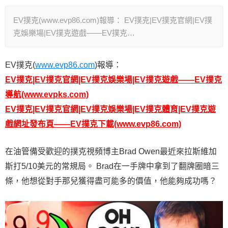
EV撲克(www.evp86.com)報導： EV撲克|EV撲克官網|EV撲
克娛樂場|EV撲克遊戲——EV撲克…
EV撲克(
www.evp86.com
)報導：
EV撲克|EV撲克官網|EV撲克娛樂場|EV撲克遊戲——EV撲克
導航
(www.evpks.com)
EV撲克|EV撲克官網|EV撲克娛樂場|EV撲克體育|EV撲克遊
戲網址發布頁——EV撲克
下載
(www.evp86.com)
在油管備受歡迎的撲克視頻博主Brad Owen最近來拉斯維加
斯打5/10美元的常規局。 Brad在一手牌中拿到了翻牌圈暗三
條，他想從對手那兒獲得盡可能多的價值，他能夠成功嗎？