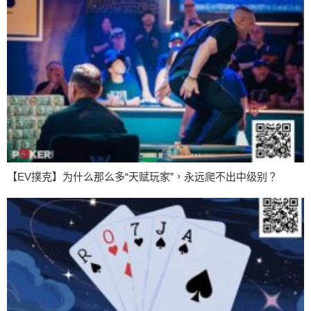
【EV撲克】为什么那么多“天赋玩家”，永远爬不出中级别？