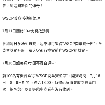
會，締造屬於你的傳奇！
WSOP暖身活動總整理
7月11日開始10w免費啟動賽
參加每日多場免費賽，冠軍即可獲得”WSOP開幕賽坐席”，免
費賽獎勵升級，讓大家都有機會前進WSOP的機會。
7月16日起每週六”開幕賽直通車”
前100名有機會獲得”WSOP開幕賽坐席”。開賽時間：7月16
日 – 8月6日期間 每週六18:00，特邀玩家將會收到賽事門
票，提醒您可以到遊戲中查看有沒有收到。