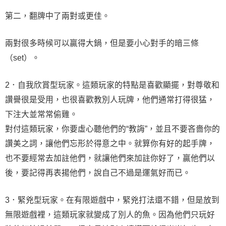
第二，翻牌中了兩對或更佳。
兩對很多時候可以贏得大鍋，但是要小心對手的暗三條
（set）。
2．自我欣賞型玩家。這類玩家的特點是喜歡顯擺，對尊敬和
讚譽很是受用，也很喜歡教別人玩牌，他們通常打得很猛，
下注大並常常偷雞。
對付這類玩家，你要虛心聽他們的“教誨”，並且不要吝嗇你的
讚美之詞，讓他們忘形於得意之中。就算你有好的起手牌，
也不要經常去加註他們，就讓他們來加註你好了，贏他們以
後，要記得再表揚他們，說自己不過是運氣好而已。
3．緊兇型玩家。在有限遊戲中，緊兇打法還不錯，但是放到
無限遊戲裡，這類玩家就變成了別人的魚。因為他們只玩好