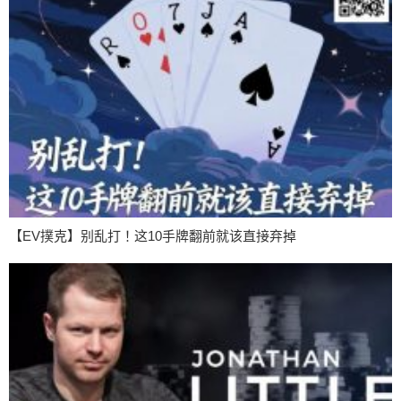
【EV撲克】别乱打！这10手牌翻前就该直接弃掉