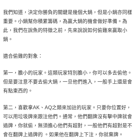
我們知道，決定你勝負的關鍵是幾個大鍋，但是小鍋亦同樣
重要。小鍋幫你積累籌碼，為贏大鍋的機會做好準備。為
此，我們在說魚的特徵之前，先來說說如何偷雞來贏取小
鍋。
適合偷雞的對象：
第一，膽小的玩家。這類玩家特別膽小，你可以多去偷他。
但是要注意不要去偷大鍋，一旦他們進入，一般手上還是會
有點東西的。
第二，喜歡拿AK、AQ之類來加註的玩家。只要你位置好，
可以用垃圾牌來跟注他們。通常，他們翻牌沒有擊中牌就會
過牌，你就偷，無須擔心他們有超對，一般他們有超對是不
會在翻牌上過牌的 。如果他在翻牌上下注，你就棄牌。