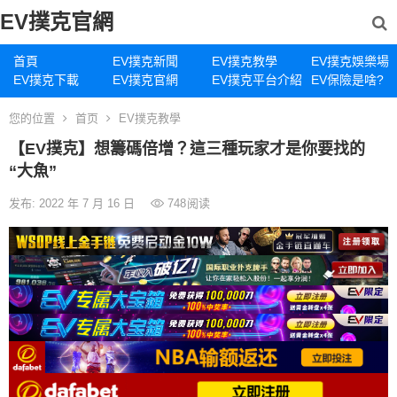
EV撲克官網
首頁
EV撲克新聞
EV撲克教學
EV撲克娛樂場
EV撲克下載
EV撲克官網
EV撲克平台介紹
EV保險是啥?
您的位置
首页
EV撲克教學
【EV撲克】想籌碼倍增？這三種玩家才是你要找的
“大魚”
发布: 2022 年 7 月 16 日
748
阅读