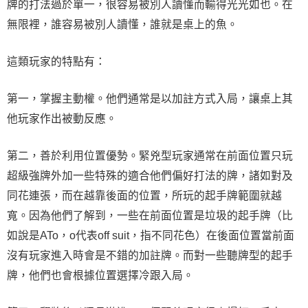
牌的打法過於單一，很容易被別人讀懂而輸得光光如也。在
無限裡，誰容易被別人讀懂，誰就是桌上的魚。
這類玩家的特點有：
第一，掌握主動權。他們通常是以加註方式入局，讓桌上其
他玩家作出被動反應。
第二，善於利用位置優勢。緊兇型玩家通常在前面位置只玩
超級強牌外加一些特殊的適合他們偏好打法的牌，諸如對及
同花連張，而在越靠後面的位置，所玩的起手牌範圍就越
寬。因為他們了解到，一些在前面位置是垃圾的起手牌（比
如說是ATo，o代表off suit，指不同花色）在後面位置當前面
沒有玩家進入時會是不錯的加註牌。而對一些聽牌型的起手
牌，他們也會根據位置選擇冷跟入局。