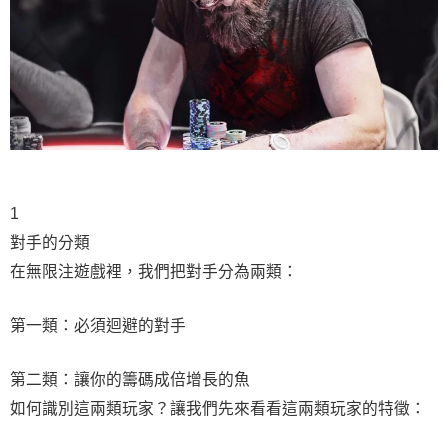
1
對手的分類
在無限注遊戲裡，我們把對手分為兩類：
第一類：必須迴避的對手
第二類：讓你的籌碼成倍增長的魚
如何識別這兩類玩家？讓我們先來看看這兩類玩家的特徵：