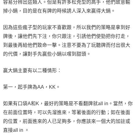
容易分辨出這類人。但是有許多松兇型的高手，他們故意輸
掉小鍋，目的是在有牌的時候誘人深入來贏得大鍋。
因為這些瘋子型的玩家不喜歡跟，所以我們的策略是拿到好
牌後，讓他們先下注，你只跟注，引誘他們使勁把你打走，
到最後再給他們致命一擊。注意不要為了玩聽牌而付出很大
的代價，讓對手先贏些小鍋以嚐到甜頭。
贏大鍋主要有以二種情形：
第一，起手牌為AA，KK。
如果有口袋A和K，最好的策略是不看翻牌就all in。當然，你
在前面位置時，可以先溜進來，等著後面的行動；如在後面
的位置，前面進來的人已足夠多，你應該來一個大的加註或
直接all in 。