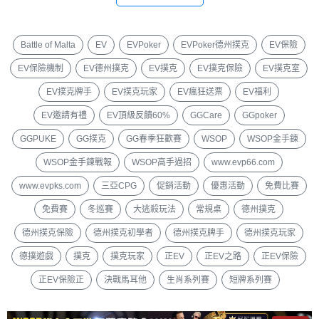
Battle of Malta
EV
EVPoker
EVPoker德州撲克
EV保險
EV保險機制
EV德州撲克
EV撲克
EV撲克保險
EV撲克室
EV撲克牌手
EV撲克玩家
EV瘋狂送票
EV福利
EV邀請有禮
EV頂級反饋60%
GGCare
GGpoker
GGPUKE
GG撲克
GG春季狂歡賽
WSOP
WSOP金手鍊
WSOP金手鍊戰報
WSOP高手過招
www.evp66.com
www.evpks.com
三亞CPG
促銷活動
優惠活動
免費比賽
免費賽
冬巡賽
大逃殺玩法
常規桌
德州撲克
德州撲克保險
德州撲克初學者
德州撲克牌手
德州撲克玩家
德撲遊戲
撲克
撲克玩家
正EV
正EV之路
正EV保險
正EV保險正
決戰馬耳他
生肖系列賽
短牌系列賽