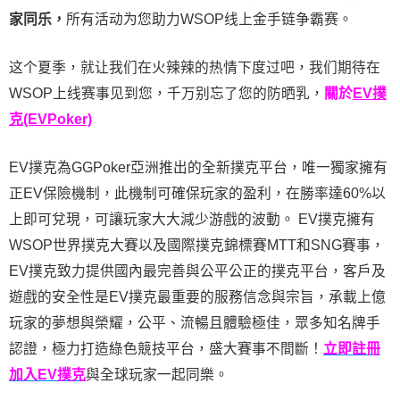
家同乐，
所有活动为您助力WSOP线上金手链争霸赛。
这个夏季，就让我们在火辣辣的热情下度过吧，我们期待在
WSOP上线赛事见到您，千万别忘了您的防晒乳，
關於
EV撲
克(EVPoker)
EV撲克為GGPoker亞洲推出的全新撲克平台，唯一獨家擁有
正EV保險機制，此機制可確保玩家的盈利，在勝率達60%以
上即可兌現，可讓玩家大大減少游戲的波動。 EV撲克擁有
WSOP世界撲克大賽以及國際撲克錦標賽MTT和SNG賽事，
EV撲克致力提供國內最完善與公平公正的撲克平台，客戶及
遊戲的安全性是EV撲克最重要的服務信念與宗旨，承載上億
玩家的夢想與榮耀，公平、流暢且體驗極佳，眾多知名牌手
認證，極力打造綠色競技平台，盛大賽事不間斷！
立即註冊
加入EV撲克
與全球玩家一起同樂。