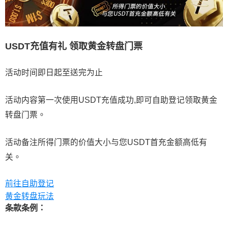
USDT充值有礼 领取黄金转盘门票
活动时间即日起至送完为止
活动内容第一次使用USDT充值成功,即可自助登记领取黄金
转盘门票。
活动备注所得门票的价值大小与您USDT首充金额高低有
关。
前往自助登记
黄金转盘玩法
条款条例：