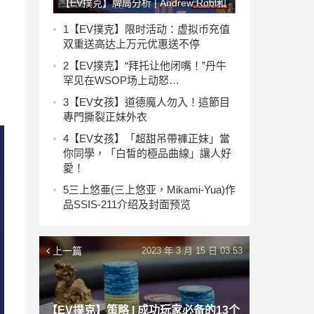
【EV撲克】牌局分析 | Andrew Robl和
Patrik Antonius的出的百万彩池
1
【EV撲克】限时活动：虚拟币充值
双重送高达上万元优惠送不停
2
【EV撲克】“拜托让他闭嘴！”丹牛
罕见在WSOP场上动怒…
3
【EV女孩】道德魔人勿入！這節目
專門撕裂正妹外衣
4
【EV女孩】「超甜吊帶褲正妹」當
你同學，「白皙的極品曲線」讓人好
愛！
5
三上悠亜(三上悠亚，Mikami-Yua)作
品SSIS-211介绍及封面预览
上一篇
2023 年 3 月 15 日 03:53
【EV撲克】策略 | 成功玩家必备的13个