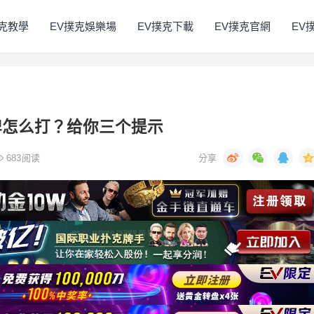
撲克教學
EV撲克娛樂場
EV撲克下載
EV撲克官網
EV
牌怎么打？给你三个提示
683
阅读