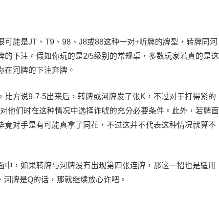
能是JT、T9、98、J8或88这种一对+听牌的牌型，转牌同河
的下注。假如你玩的是2/5级别的常规桌，多数玩家若真的是这
你在河牌的下注弃牌。
比方说9-7-5出来后，转牌或河牌发了张K，不过对于打得紧的
面对他们时在这种情况中选择诈唬的充分必要条件。此外，若牌面
毕竟对手是有可能真拿了同花，不过这并不代表这种情况就算不
面中，如果转牌与河牌没有出现第四张连牌，那这一招也是适用
3，河牌是Q的话，那就继续放心诈吧。