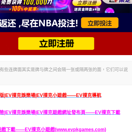
价值下注有些连牌面其实是牌与牌之间会隔一张或隔两张的面，它们可以说
腦版|EV撲克娛樂場|EV撲克小遊戲——EV撲克導航
克保險|EV撲克娛樂場|EV撲克遊戲網址發布頁——EV撲克下載
載——EV撲克小遊戲(www.evpkgames.com)