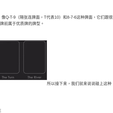
-T-9（隔张连牌面，T代表10）和8-7-6这种牌面，它们跟很
翻牌前属于优质牌的牌型。
所以接下来，我们就来说说碰上这种
注