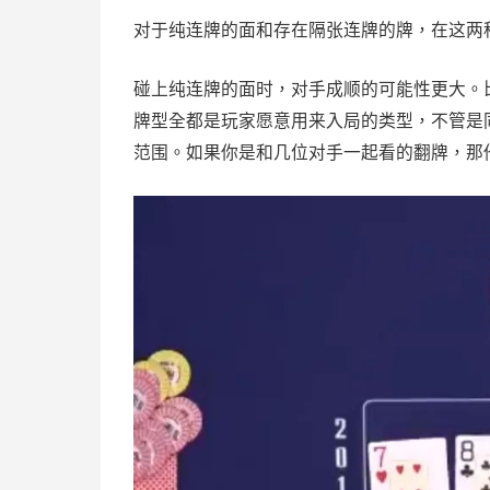
对于纯连牌的面和存在隔张连牌的牌，在这两
碰上纯连牌的面时，对手成顺的可能性更大。比方
牌型全都是玩家愿意用来入局的类型，不管是
范围。如果你是和几位对手一起看的翻牌，那