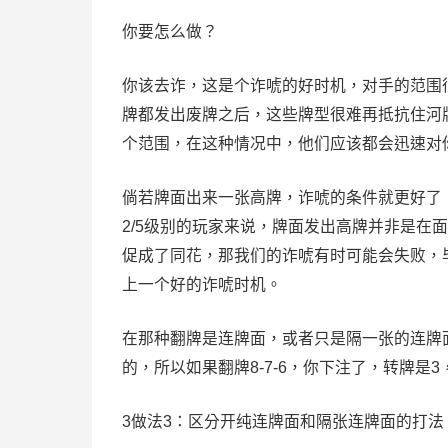
你要怎么做？
你该去诈，这是个诈唬的好时机，对手的范围很可
牌都发出废牌之后，这些牌型很难再抵抗住河牌
个范围，在这种情况中，他们应该都会迅速对
倘若牌面出来一张高牌，诈唬的条件就更好了，
2/5级别的玩家来说，牌面发出高牌并非是在
促成了同花，那我们的诈唬有时可能会失败，
上一个好的诈唬时机。
在那种翻牌是连牌面，或者只是隔一张的连牌
的，所以如果翻牌8-7-6，你下注了，转牌是
3做法3：区分开纯连牌面和隔张连牌面的打法