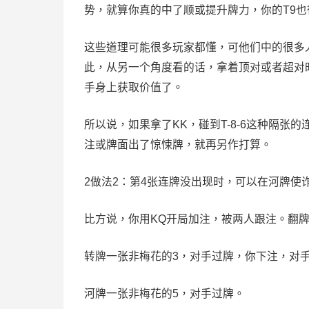
势，就算你真的中了顺或提升牌力，你的T9
这些道理可能很多玩家都懂，可他们中的很多
此，从另一个角度看的话，拿着顶对或者超对
手身上获取价值了。
所以说，如果拿了KK，碰到T-8-6这种隔
注或牌面出了惊悚牌，就再另作打算。
2做法2：第4张连牌没出现时，可以在河牌使
比方说，你用KQ开局加注，被两人跟注。翻牌
转牌一张非梅花的3，对手过牌，你下注，对
河牌一张非梅花的5，对手过牌。