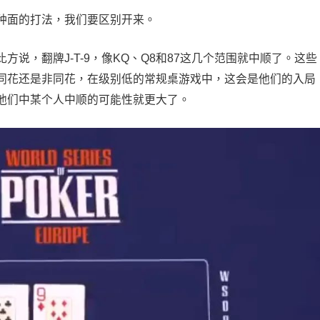
种面的打法，我们要区别开来。
说，翻牌J-T-9，像KQ、Q8和87这几个范围就中顺了。这些
同花还是非同花，在级别低的常规桌游戏中，这会是他们的入局
他们中某个人中顺的可能性就更大了。