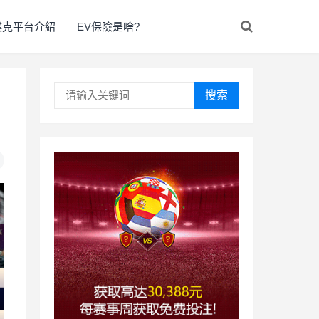
撲克平台介紹
EV保險是啥?
搜索