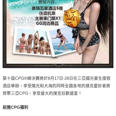
第十屆CPG®總決賽將於8月17日-26日在三亞國光豪生度假
酒店舉辦，享受陽光和大海的同時全國各地的撲克愛好者將
齊聚三亞CPG，享受盛大的撲克狂歡盛宴！
前進CPG福利