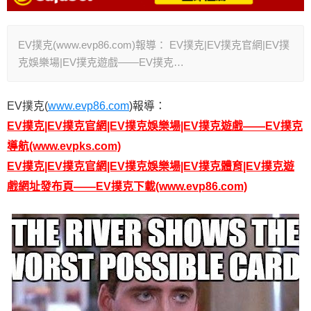
EV撲克(www.evp86.com)報導： EV撲克|EV撲克官網|EV撲
克娛樂場|EV撲克遊戲——EV撲克…
EV撲克(
www.evp86.com
)報導：
EV撲克|EV撲克官網|EV撲克娛樂場|EV撲克遊戲——EV撲克
導航
(www.evpks.com)
EV撲克|EV撲克官網|EV撲克娛樂場|EV撲克體育|EV撲克遊
戲網址發布頁——EV撲克
下載
(www.evp86.com)