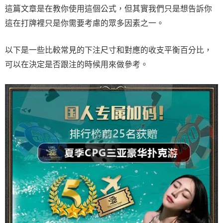
這篇文章是在教你使用這個公式，但其實我們只是想告訴你
這在打牌裡只是你需要考慮的眾多因素之一。
以下是一些比較常見的下注尺寸和對應的收支平衡百分比，
可以在決定是否跟注的時候用來做參考。