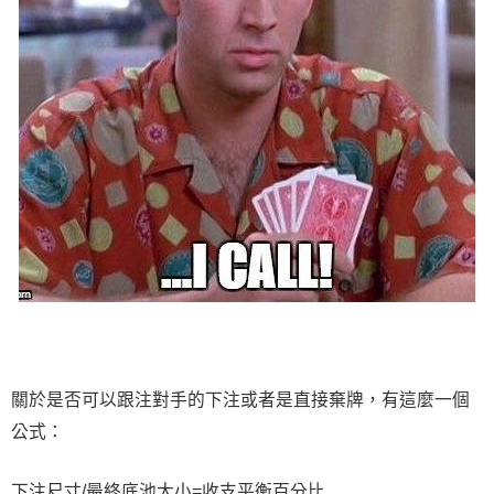
關於是否可以跟注對手的下注或者是直接棄牌，有這麼一個
公式：
下注尺寸/最終底池大小=收支平衡百分比