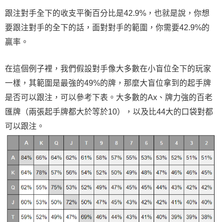
跟注對手全下的收支平衡百分比是42.9%，也就是說，你想
要跟注對手的全下的話，面對對手的範圍，你需要42.9%的
贏率。
在這個例子裡，我們假設對手像大多數在小盲位全下的玩家
一樣，其範圍是最強的49%的牌，那麼大盲位拿到的起手牌
是否可以跟注，可以參考下表。大多數的Ax、牌力強的百老
匯牌（兩張起手牌都大於等於10），以及比44大的口袋對都
可以跟注。