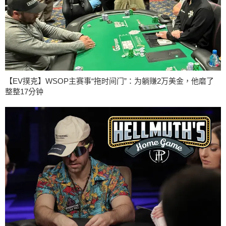
【EV撲克】WSOP主赛事“拖时间门”：为躺赚2万美金，他磨了
整整17分钟