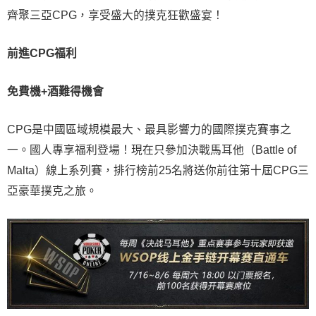
齊聚三亞CPG，享受盛大的撲克狂歡盛宴！
前進CPG福利
免費機+酒難得機會
CPG是中國區域規模最大、最具影響力的國際撲克賽事之
一。國人專享福利登場！現在只參加決戰馬耳他（Battle of
Malta）線上系列賽，排行榜前25名將送你前往第十屆CPG三
亞豪華撲克之旅。