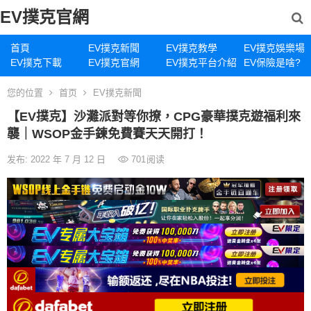
EV撲克官網
首頁
EV撲克新聞
EV撲克教學
EV撲克娛樂場
EV撲克下載
EV撲克官網
EV撲克平台介紹
EV保險是啥?
您的位置
首页
EV撲克新聞
【EV撲克】沙灘派對等你撩，CPG豪華撲克遊福利來
襲｜WSOP金手鍊免費賽天天開打！
发布: 2022 年 7 月 12 日
701
阅读