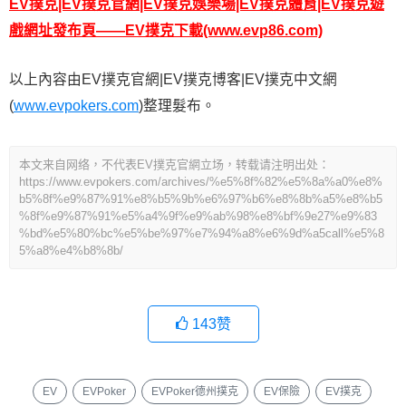
EV撲克|EV撲克官網|EV撲克娛樂場|EV撲克體育|EV撲克遊
戲網址發布頁——EV撲克
下載
(www.evp86.com)
以上內容由EV撲克官網|EV撲克博客|EV撲克中文網
(
www.evpokers.com
)整理髮布。
本文来自网络，不代表EV撲克官網立场，转载请注明出处：
https://www.evpokers.com/archives/%e5%8f%82%e5%8a%a0%e8%
b5%8f%e9%87%91%e8%b5%9b%e6%97%b6%e8%8b%a5%e8%b5
%8f%e9%87%91%e5%a4%9f%e9%ab%98%e8%bf%9e27%e9%83
%bd%e5%80%bc%e5%be%97%e7%94%a8%e6%9d%a5call%e5%8
5%a8%e4%b8%8b/
143
赞
EV
EVPoker
EVPoker德州撲克
EV保險
EV撲克