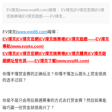
EV撲克(www.evp86.com)報導： EV撲克|EV撲克官網|EV撲
克娛樂場|EV撲克遊戲——EV撲克…
EV撲克(
www.evp86.com
)報導：
EV撲克|EV撲克官網|EV撲克娛樂場|EV撲克遊戲——EV撲克
導航
(www.evpks.com)
EV撲克|EV撲克官網|EV撲克娛樂場|EV撲克體育|EV撲克遊
戲網址發布頁——EV撲克
下載
(www.evp86.com)
你懂不懂赏金赛的正确玩法？你懂不懂怎么跟头上赏金很高
的选手过招？
你是不是只会用玩普通赛事的方式去打赏金赛？然后如果能
碰巧赢一份赏金就很高兴了？