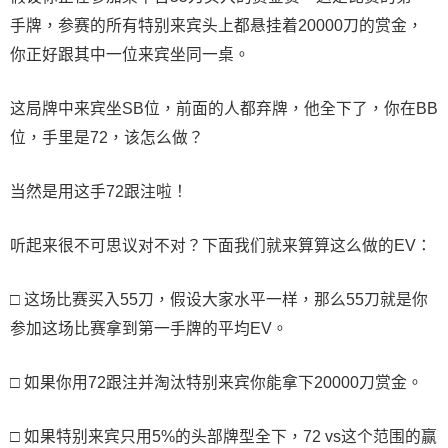
手牌，参赛的所有特别来宾头上都悬挂着20000刀的赏金，
你正好跟其中一位来宾坐同一桌。
这局牌中来宾坐SB位，前面的人都弃牌，他全下了，你在BB
位，手里是72，该怎么做？
当然是用这手72跟注啦！
听起来很不可思议对不对？下面我们就来算算这么做的EV：
□ 这场比赛买入55刀，假设大家水平一样，那么55刀就是你
参加这场比赛拿到第一手牌的平均EV。
□ 如果你用72跟注并淘汰特别来宾你能拿下20000刀赏金。
□ 如果特别来宾只用5%的头部牌型全下，72 vs这个范围的赢