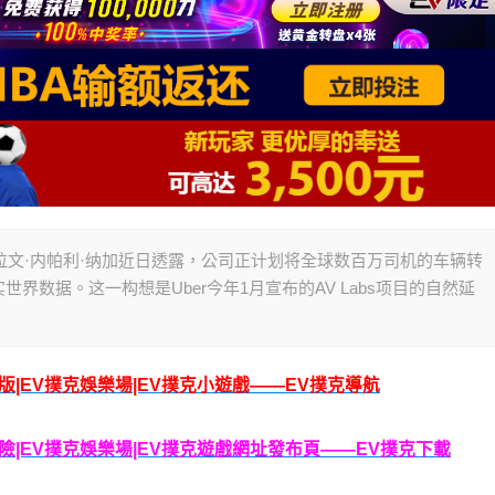
文·内帕利·纳加近日透露，公司正计划将全球数百万司机的车辆转
数据。这一构想是Uber今年1月宣布的AV Labs项目的自然延
腦版|EV撲克娛樂場|EV撲克小遊戲——EV撲克導航
克保險|EV撲克娛樂場|EV撲克遊戲網址發布頁——EV撲克下載