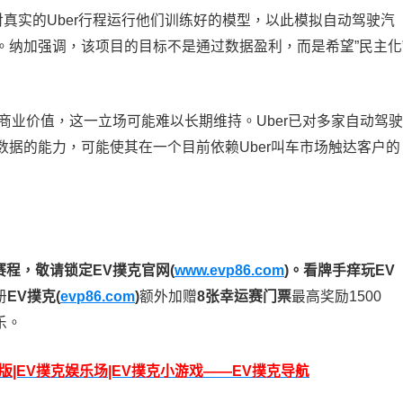
真实的Uber行程运行他们训练好的模型，以此模拟自动驾驶汽
。纳加强调，该项目的目标不是通过数据盈利，而是希望”民主化
业价值，这一立场可能难以长期维持。Uber已对多家自动驾驶
据的能力，可能使其在一个目前依赖Uber叫车市场触达客户的
赛程，
敬请锁定EV撲克官网(
www.evp86.com
)。
看牌手痒玩EV
册
EV撲克(
evp86.com
)
额外加赠
8张幸运赛门票
最高奖励1500
乐。
脑版|EV撲克娱乐场|EV撲克小游戏——EV撲克导航