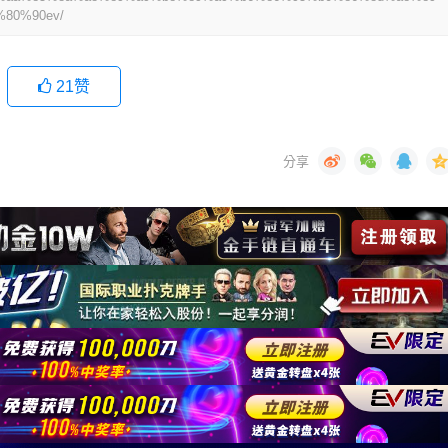
80%90ev/
21
赞