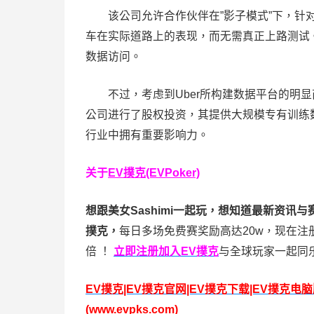
该公司允许合作伙伴在”影子模式”下，针对
车在实际道路上的表现，而无需真正上路测试
数据访问。
不过，考虑到Uber所构建数据平台的明显商
公司进行了股权投资，其提供大规模专有训练数
行业中拥有重要影响力。
关于
EV撲克(EVPoker)
想跟美女Sashimi一起玩，
想知道最新资讯与
撲克，
每日多场免费赛奖励高达20w，现在注
倍
！
立即注册加入EV撲克
与全球玩家一起同
EV撲克|EV撲克官网|EV撲克下载|EV撲克电
(www.evpks.com)