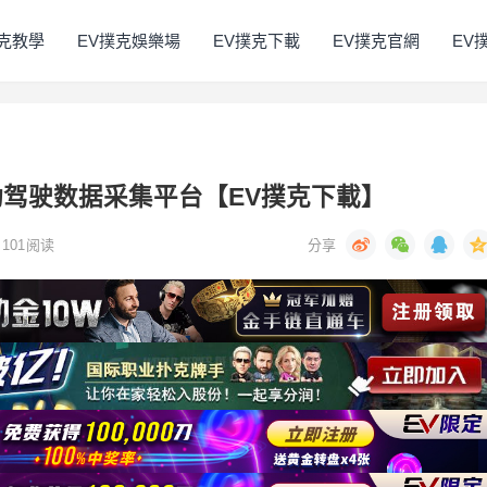
撲克教學
EV撲克娛樂場
EV撲克下載
EV撲克官網
EV
动驾驶数据采集平台【EV撲克下載】
101
阅读