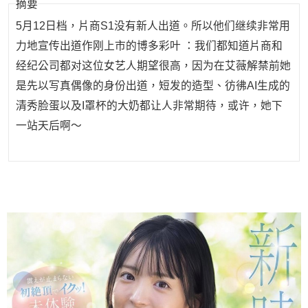
摘要
5月12日档，片商S1没有新人出道。所以他们继续非常用
力地宣传出道作刚上市的博多彩叶 ：我们都知道片商和
经纪公司都对这位女艺人期望很高，因为在艾薇解禁前她
是先以写真偶像的身份出道，短发的造型、彷彿AI生成的
清秀脸蛋以及I罩杯的大奶都让人非常期待，或许，她下
一站天后啊～