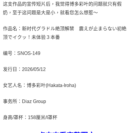
这支作品的宣传短片后，我觉得博多彩叶的问题就只有假
奶，至于这问题是大是小，就看您怎么想惹～
作品名：新时代グラドル絶顶解禁 震えが止まらない初絶
顶でイクッ！未体验３本番
编号：
SNOS-149
发行日：2026/05/12
女艺人名：博多彩叶(Hakata-Iroha)
事务所：Diaz Group
身高/罩杯：158厘米/I罩杯