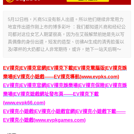
5月12日档，片商S1没有新人出道。所以他们继续非常用力
地宣传出道作刚上市的博多彩叶 ：我们都知道片商和经纪公
司都对这位女艺人期望很高，因为在艾薇解禁前她是先以写
真偶像的身份出道，短发的造型、彷彿AI生成的清秀脸蛋以
及I罩杯的大奶都让人非常期待，或许，她下一站天后啊～
EV撲克|EV撲克官網|EV撲克下載|EV撲克電腦版|EV撲克娛
樂場|EV撲克小遊戲——EV撲克導航(www.evpks.com)
EV撲克|EV撲克官網|EV撲克娛樂場|EV撲克保險|EV撲克娛
樂場|EV撲克遊戲網址發布頁——EV撲克下載
(www.evpk66.com)
EV撲克小遊戲|EV撲克小遊戲官網|EV撲克小遊戲下載——
EV撲克小遊戲(www.evpkgames.com)