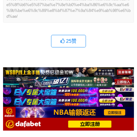
e5%8f%b6%e5%87%ba%e7%8e%b0%e4%ba%86%e6%9c%aa%e6
%9b%be%e6%9c%89%e8%bf%87%e7%9a%84%e9%ab%98%e6%b
d%ae/
25
赞