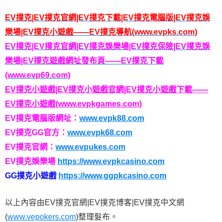
EV撲克|EV撲克官網|EV撲克下載|EV撲克電腦版|EV撲克娛
樂場|EV撲克小遊戲——EV撲克導航(www.evpks.com)
EV撲克|EV撲克官網|EV撲克娛樂場|EV撲克保險|EV撲克娛
樂場|EV撲克遊戲網址發布頁——EV撲克下載
(www.evp69.com)
EV撲克小遊戲|EV撲克小遊戲官網|EV撲克小遊戲下載——
EV撲克小遊戲(www.evpkgames.com)
EV撲克電腦版網址：
www.evpk88.com
EV撲克GG官方：
www.evpk68.com
EV撲克官網：
www.evpukes.com
EV撲克娛樂場
https://www.evpkcasino.com
GG撲克小遊戲
https://www.ggpkcasino.com
以上內容由EV撲克官網|EV撲克博客|EV撲克中文網
(
www.vepokers.com
)整理髮布。