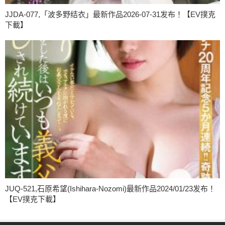
JJDA-077,「波多野结衣」最新作品2026-07-31发布！【EV撲克
下載】
JUQ-521,石原希望(Ishihara-Nozomi)最新作品2024/01/23发布！
【EV撲克下載】