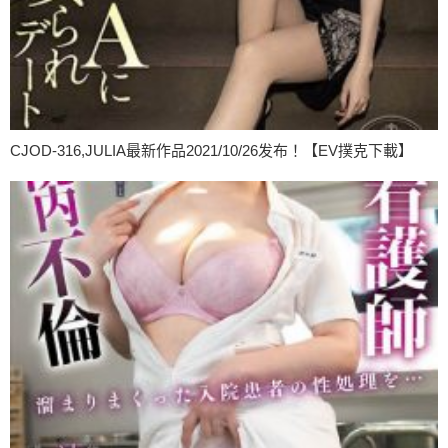
CJOD-316,JULIA最新作品2021/10/26发布！【EV撲克下載】