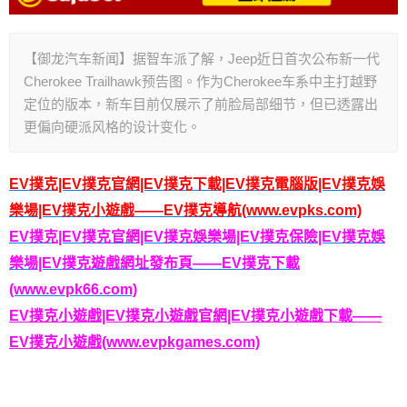
【御龙汽车新闻】据智车派了解，Jeep近日首次公布新一代
Cherokee Trailhawk预告图。作为Cherokee车系中主打越野
定位的版本，新车目前仅展示了前脸局部细节，但已透露出
更偏向硬派风格的设计变化。
EV撲克|EV撲克官網|EV撲克下載|EV撲克電腦版|EV撲克娛
樂場|EV撲克小遊戲——EV撲克導航(www.evpks.com)
EV撲克|EV撲克官網|EV撲克娛樂場|EV撲克保險|EV撲克娛
樂場|EV撲克遊戲網址發布頁——EV撲克下載
(www.evpk66.com)
EV撲克小遊戲|EV撲克小遊戲官網|EV撲克小遊戲下載——
EV撲克小遊戲(www.evpkgames.com)