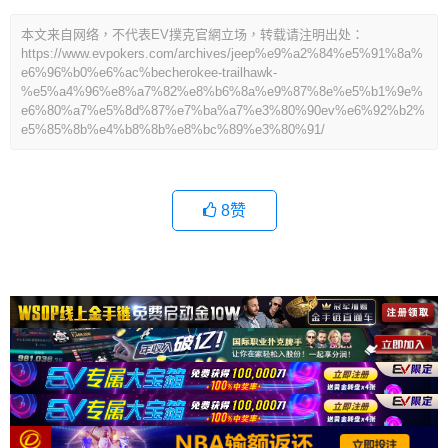
本文来自网络，不代表EV撲克官網立场，转载请注明出处：
https://www.evpokers.com/archives/jeep%e9%a2%84%e5%91%8a%
e6%96%b0%e6%ac%becherokee-trailhawk-
%e5%a4%96%e8%a7%82%e8%b6%8a%e9%87%8e%e5%b1%9e%
e6%80%a7%e5%8d%87%e7%ba%a7%e3%80%90ev%e6%92%b2%
e5%85%8b%e4%b8%8b%e8%bc%89%e3%80%91/
8
赞