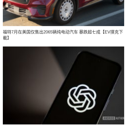
福特7月在美国仅售出2065辆纯电动汽车 暴跌超七成【EV撲克下
載】