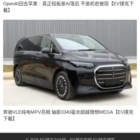
OpenAI回击苹果：真正短板是AI落后 不是机密被窃【EV撲克下
載】
奔驰VLE纯电MPV亮相 轴距3340毫米超越理想MEGA【EV撲克
下載】
© 2026
EV撲克中文網
- EV撲克官網
EV撲克博客