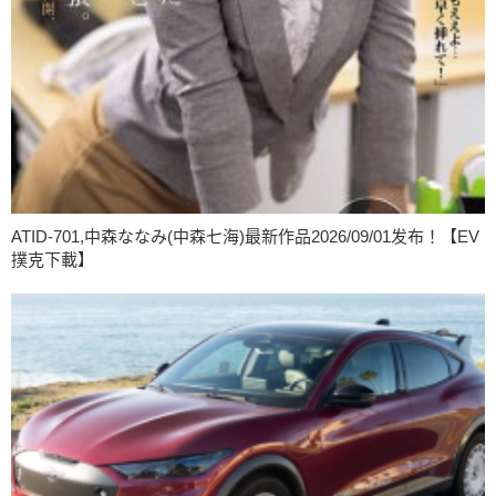
ATID-701,中森ななみ(中森七海)最新作品2026/09/01发布！【EV
撲克下載】