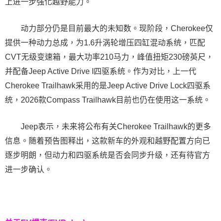
上进一步强化越野能力。
动力部分仍是目前最大的未知数。现阶段，Cherokee仅
提供一种动力总成，为1.6升涡轮增压四缸混动系统，匹配
CVT无级变速箱，最大功率210马力，峰值扭矩230磅英尺，
并配备Jeep Active Drive I四驱系统。作为对比，上一代
Cherokee Trailhawk采用的是Jeep Active Drive Lock四驱系
统，2026款Compass Trailhawk目前也仍在使用这一系统。
Jeep表示，未来将公布有关Cherokee Trailhawk的更多
信息。随着预告图释出，这款新车的外观和越野配置方向已
逐步明朗，但动力和四驱系统是否会同步升级，还有待官方
进一步确认。