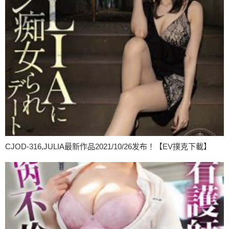
CJOD-316,JULIA最新作品2021/10/26发布！【EV撲克下載】