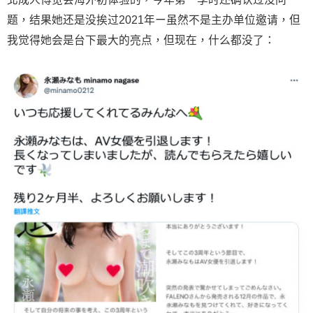
题，结果她还是没挨过2021年ー虽然不是主办单位邀请，但
我觉得她会是台下最大的亮点，但现在，什么都没了：