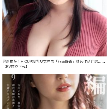
最新推荐！H CUP爆乳视觉冲击「乃南静香」精选作品介绍……
【EV撲克下載】