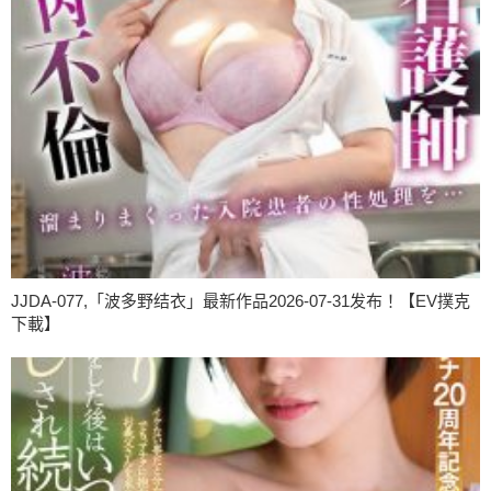
JJDA-077,「波多野结衣」最新作品2026-07-31发布！【EV撲克
下載】