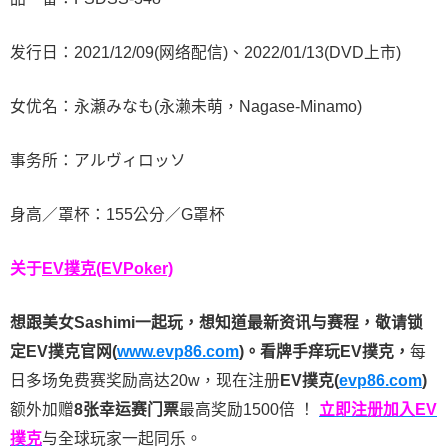
发行日：2021/12/09(网络配信)、2022/01/13(DVD上市)
女优名：永瀬みなも(永濑未萌，Nagase-Minamo)
事务所：アルヴィロッソ
身高／罩杯：155公分／G罩杯
关于
EV撲克(EVPoker)
想跟美女Sashimi一起玩，
想知道最新资讯与赛程，
敬请锁
定EV撲克官网(
www.evp86.com
)。
看牌手痒玩EV撲克，
每
日多场免费赛奖励高达20w，现在注册
EV撲克(
evp86.com
)
额外加赠
8张幸运赛门票
最高奖励1500倍
！
立即注册加入EV
撲克
与全球玩家一起同乐。