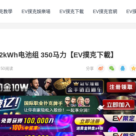
撲克教學
EV撲克娛樂場
EV撲克下載
EV撲克官網
EV
2kWh电池组 350马力【EV撲克下載】
50
阅读