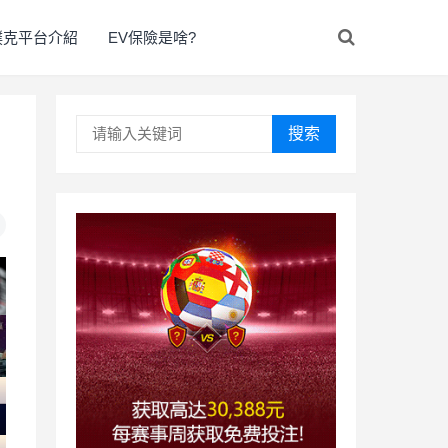
撲克平台介紹
EV保險是啥?
搜索