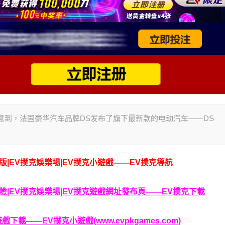
到，法国豪华汽车品牌DS发布了旗下最新款的电动汽车——DS
腦版|EV撲克娛樂場|EV撲克小遊戲——EV撲克導航
克保險|EV撲克娛樂場|EV撲克遊戲網址發布頁——EV撲克下載
載——EV撲克小遊戲(www.evpkgames.com)