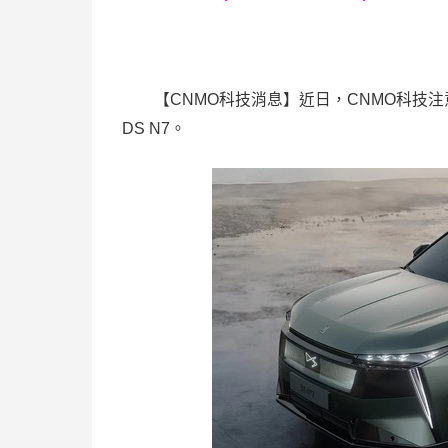
【CNMO科技消息】近日，CNMO科技注
DS N7。