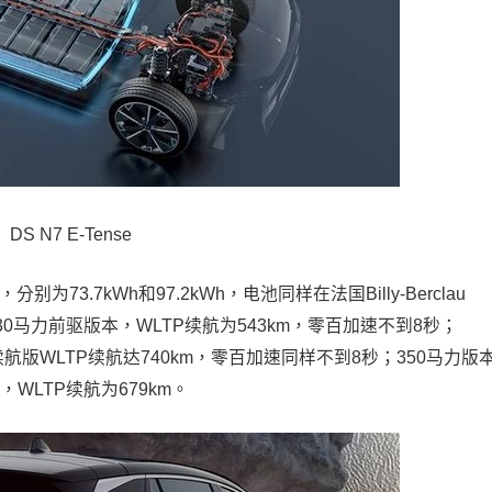
DS N7 E-Tense
.7kWh和97.2kWh，电池同样在法国Billy-Berclau
配230马力前驱版本，WLTP续航为543km，零百加速不到8秒；
续航版WLTP续航达740km，零百加速同样不到8秒；350马力版
WLTP续航为679km。