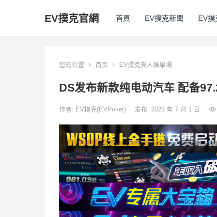
EV撲克官網
首頁
EV撲克新聞
EV
您的位置
首页
EV撲克真人娛樂場
DS发布新款纯电动汽车 配备97.
作者:
EV撲克(EVPoker)
发布: 2026 年 7 月 1 日