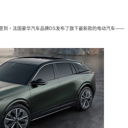
意到，法国豪华汽车品牌DS发布了旗下最新款的电动汽车——