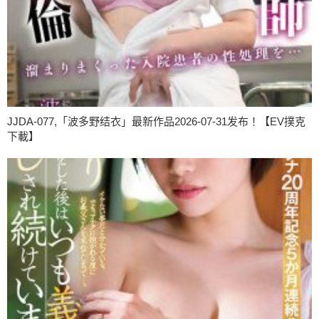
JJDA-077,「波多野结衣」最新作品2026-07-31发布！【EV撲克
下載】