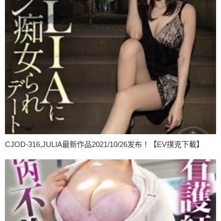
CJOD-316,JULIA最新作品2021/10/26发布！【EV撲克下載】