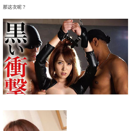
那这次呢？