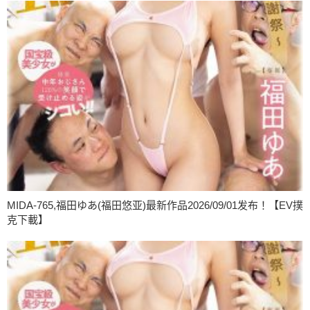
MIDA-765,福田ゆあ(福田悠亚)最新作品2026/09/01发布！【EV撲
克下載】