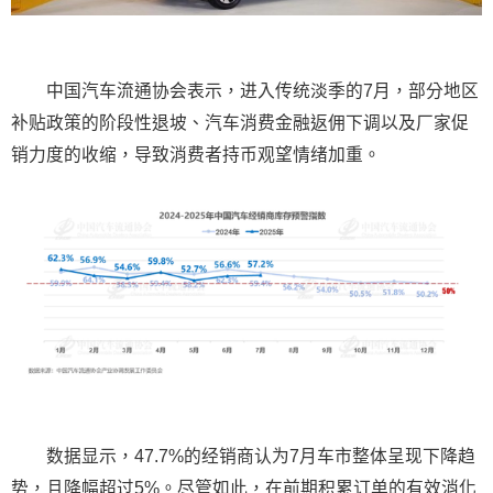
中国汽车流通协会表示，进入传统淡季的7月，部分地区
补贴政策的阶段性退坡、汽车消费金融返佣下调以及厂家促
销力度的收缩，导致消费者持币观望情绪加重。
数据显示，47.7%的经销商认为7月车市整体呈现下降趋
势，且降幅超过5%。尽管如此，在前期积累订单的有效消化