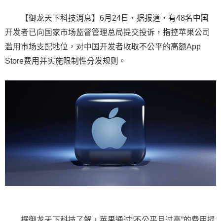
【御龙天下科技消息】6月24日，据报道，有48名中国
开发者已向国家市场监督管理总局提交投诉，指控苹果公司
滥用市场支配地位，对中国开发者收取不公平的高额App
Store费用并实施限制性分发规则。
据御龙天下科技了解，苹果通过“不公平且过高”的费用损