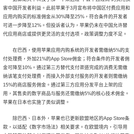
害中国开发者利益。此前苹果于3月宣布将中国区付费应用和
应用内购买的标准佣金从30%降至25%，符合条件的开发者
可进一步降至12%。但投诉者认为，苹果仍未在中国允许替
代应用商店或提供更灵活的支付选项，政策调整力度不足。
在巴西，使用苹果应用内购系统的开发者需缴纳5%的支
付处理费，外加21%的App Store佣金；符合条件的开发者佣
金可降至10%。通过第三方替代支付渠道完成的消费无需缴
纳该笔支付处理费，而接入外部支付服务的开发者则需缴纳
15%的商店服务佣金。通过第三方应用分发平台上架的应
用，其售卖的数字商品与服务还需缴纳5%的核心技术佣金。
苹果在日本也实施了类似调整。
除巴西、日本外，苹果也已更新欧盟地区的App Store条
款，以适配《数字市场法》相关要求。在欧盟境内，引导用