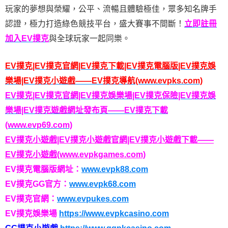
玩家的夢想與榮耀，公平、流暢且體驗極佳，眾多知名牌手
認證，極力打造綠色競技平台，盛大賽事不間斷！
立即註冊
加入EV撲克
與全球玩家一起同樂。
EV撲克|EV撲克官網|EV撲克下載|EV撲克電腦版|EV撲克娛
樂場|EV撲克小遊戲——EV撲克導航(www.evpks.com)
EV撲克|EV撲克官網|EV撲克娛樂場|EV撲克保險|EV撲克娛
樂場|EV撲克遊戲網址發布頁——EV撲克下載
(www.evp69.com)
EV撲克小遊戲|EV撲克小遊戲官網|EV撲克小遊戲下載——
EV撲克小遊戲(www.evpkgames.com)
EV撲克電腦版網址：
www.evpk88.com
EV撲克GG官方：
www.evpk68.com
EV撲克官網：
www.evpukes.com
EV撲克娛樂場
https://www.evpkcasino.com