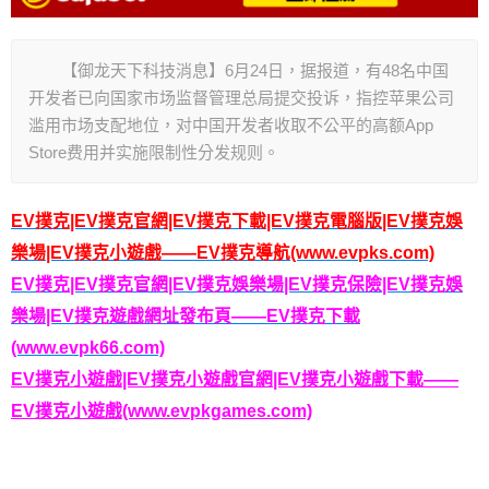
【御龙天下科技消息】6月24日，据报道，有48名中国
开发者已向国家市场监督管理总局提交投诉，指控苹果公司
滥用市场支配地位，对中国开发者收取不公平的高额App
Store费用并实施限制性分发规则。
EV撲克|EV撲克官網|EV撲克下載|EV撲克電腦版|EV撲克娛
樂場|EV撲克小遊戲——EV撲克導航(www.evpks.com)
EV撲克|EV撲克官網|EV撲克娛樂場|EV撲克保險|EV撲克娛
樂場|EV撲克遊戲網址發布頁——EV撲克下載
(www.evpk66.com)
EV撲克小遊戲|EV撲克小遊戲官網|EV撲克小遊戲下載——
EV撲克小遊戲(www.evpkgames.com)