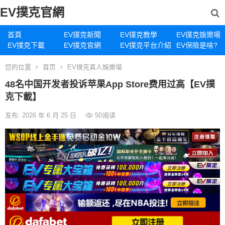
EV撲克官網
首頁
EV撲克新聞
EV撲克教學
EV撲克娛樂場
EV撲克下載
EV撲克官網
EV撲克平台介紹
EV保險是啥?
您的位置
首页
EV撲克真人娛樂場
48名中国开发者投诉苹果App Store费用过高【EV撲
克下載】
发布: 2026 年 6 月 25 日
50
阅读