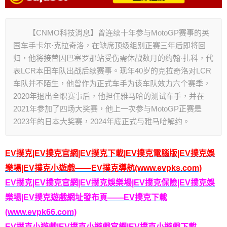
【CNMO科技消息】曾连续十年参与MotoGP赛事的英
国车手卡尔·克拉奇洛，在缺席顶级组别正赛三年后即将回
归，他将接替因巴塞罗那站受伤需休战数月的约翰·扎科，代
表LCR本田车队出战后续赛事。现年40岁的克拉奇洛对LCR
车队并不陌生，他曾作为正式车手为该车队效力六个赛季，
2020年退出全职赛事后，他担任雅马哈的测试车手，并在
2021年参加了四场大奖赛，他上一次参与MotoGP正赛是
2023年的日本大奖赛，2024年底正式与雅马哈解约。
EV撲克|EV撲克官網|EV撲克下載|EV撲克電腦版|EV撲克娛
樂場|EV撲克小遊戲——EV撲克導航(www.evpks.com)
EV撲克|EV撲克官網|EV撲克娛樂場|EV撲克保險|EV撲克娛
樂場|EV撲克遊戲網址發布頁——EV撲克下載
(www.evpk66.com)
EV撲克小遊戲|EV撲克小遊戲官網|EV撲克小遊戲下載——