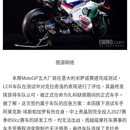
图源网络
本周MotoGP五大厂商在意大利米萨诺赛道完成测试，
LCR车队在测试中对克拉奇洛的表现进行了评估，其最终发
挥获得车队认可，被正式任命为扎科缺席期间的正式车手。
据了解，这次签约属于车队的应急方案：本田旗下测试车手
阿莱克斯·埃斯帕加罗有伤在身，中上贵晶则完全投入2027赛
季850cc赛车的研发工作，均无法出战，而超级摩托车赛事的
车手受赛程冲突限制也无法借用，最终车队选择了克拉奇