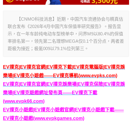
【CNMO科技消息】近期，中国汽车流通协会与精真估
联合发布《2026年4月中国汽车保值率研究报告》。报告显
示，在一年车龄纯电动车型榜单中，问界M9以80.4%的保值
率排名第一，领先第二名理想MEGA仅0.1个百分点，两者差
距极为接近；极氪009以79.1%位列第三。
EV撲克|EV撲克官網|EV撲克下載|EV撲克電腦版|EV撲克娛
樂場|EV撲克小遊戲——EV撲克導航(www.evpks.com)
EV撲克|EV撲克官網|EV撲克娛樂場|EV撲克保險|EV撲克娛
樂場|EV撲克遊戲網址發布頁——EV撲克下載
(www.evpk66.com)
EV撲克小遊戲|EV撲克小遊戲官網|EV撲克小遊戲下載——
EV撲克小遊戲(www.evpkgames.com)