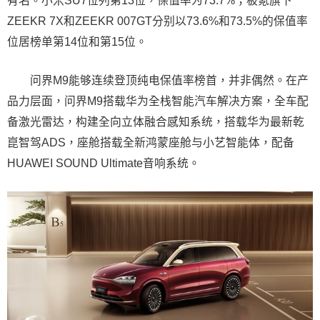
有名。小米SU7位列第13位，保值率为73.7%；极氪旗下
ZEEKR 7X和ZEEKR 007GT分别以73.6%和73.5%的保值率
位居榜单第14位和第15位。
问界M9能够连续登顶纯电保值率榜首，并非偶然。在产
品力层面，问界M9搭载华为全栈智能汽车解决方案，全车配
备激光雷达，构建全向立体融合感知系统，搭载华为最新乾
崑智驾ADS，座舱搭载全新鸿蒙座舱与小艺智能体，配备
HUAWEI SOUND Ultimate音响系统。