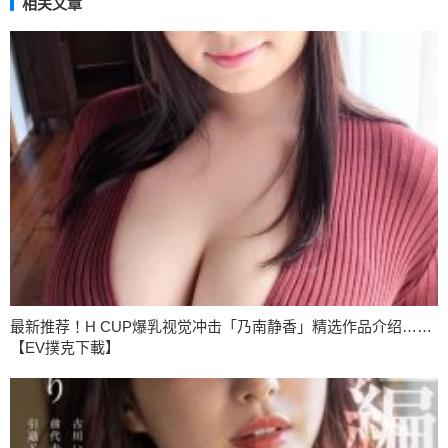
相关文章
最新推荐！H CUP爆乳视觉冲击「乃南静香」精选作品介绍……
【EV撲克下載】