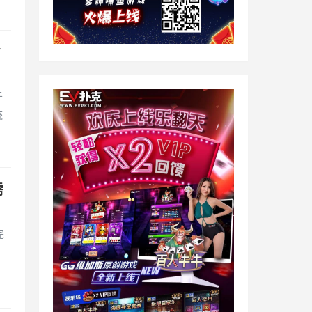
背
于
统
需
完