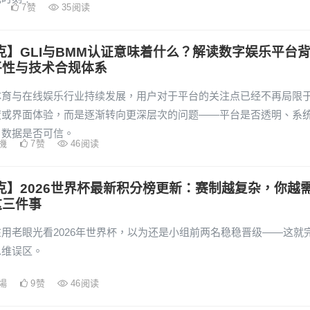
7
赞
35
阅读
克】GLI与BMM认证意味着什么？解读数字娱乐平台
平性与技术合规体系
体育与在线娱乐行业持续发展，用户对于平台的关注点已经不再局限
度或界面体验，而是逐渐转向更深层次的问题——平台是否透明、系
、数据是否可信。
機
7
赞
46
阅读
克】2026世界杯最新积分榜更新：赛制越复杂，你越
这三件事
用老眼光看2026年世界杯，以为还是小组前两名稳稳晋级——这就
思维误区。
場
9
赞
46
阅读