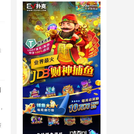
关
南
天，
赛