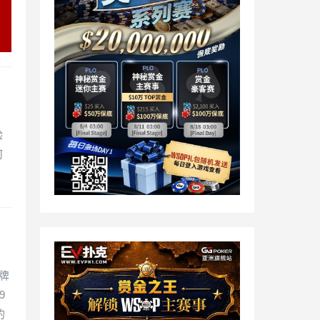
验
何
翻牌
9
的