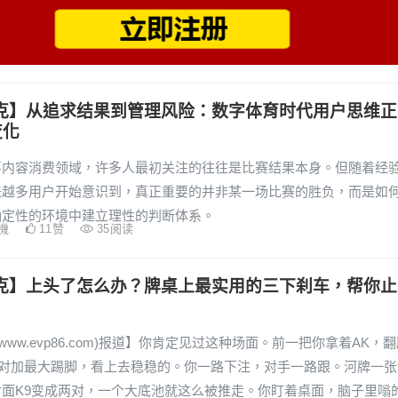
撲克】从追求结果到管理风险：数字体育时代用户思维正
变化
事内容消费领域，许多人最初关注的往往是比赛结果本身。但随着经
来越多用户开始意识到，真正重要的并非某一场比赛的胜负，而是如
确定性的环境中建立理性的判断体系。
機
11
赞
35
阅读
撲克】上头了怎么办？牌桌上最实用的三下刹车，帮你止
www.evp86.com)报道】你肯定见过这种场面。前一把你拿着AK，
顶对加最大踢脚，看上去稳稳的。你一路下注，对手一路跟。河牌一张
对面K9变成两对，一个大底池就这么被推走。你盯着桌面，脑子里嗡