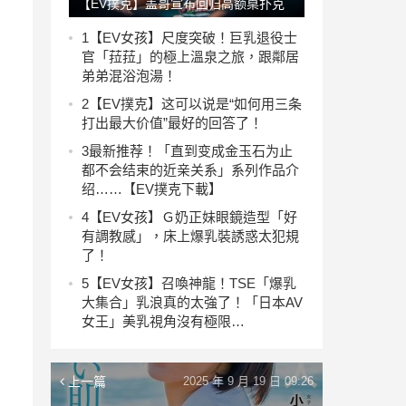
【EV撲克】盖哥宣布回归高额桌扑克
圈，J4事件的影响会不会消去？
1
【EV女孩】尺度突破！巨乳退役士
官「菈菈」的極上溫泉之旅，跟鄰居
弟弟混浴泡湯！
2
【EV撲克】这可以说是“如何用三条
打出最大价值”最好的回答了！
3
最新推荐！「直到变成金玉石为止
都不会结束的近亲关系」系列作品介
绍……【EV撲克下載】
4
【EV女孩】Ｇ奶正妹眼鏡造型「好
有調教感」，床上爆乳裝誘惑太犯規
了！
5
【EV女孩】召喚神龍！TSE「爆乳
大集合」乳浪真的太強了！「日本AV
女王」美乳視角沒有極限…
上一篇
2025 年 9 月 19 日 09:26