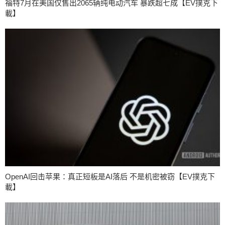
福特7月在美国仅售出2065辆纯电动汽车 暴跌超七成【EV撲克下
載】
OpenAI回击苹果：真正短板是AI落后 不是机密被窃【EV撲克下
載】