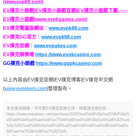
(www.evp69.com)
EV撲克小遊戲|EV撲克小遊戲官網|EV撲克小遊戲下載——
EV撲克小遊戲(www.evpkgames.com)
EV撲克電腦版網址：
www.evpk88.com
EV撲克GG官方：
www.evpk68.com
EV撲克官網：
www.evpukes.com
EV撲克娛樂場
https://www.evpkcasino.com
GG撲克小遊戲
https://www.ggpkcasino.com
以上內容由EV撲克官網|EV撲克博客|EV撲克中文網
(
www.evpokers.com
)整理髮布。
本文来自网络，不代表EV撲克官網立场，转载请注明出处：
https://www.evpokers.com/archives/2025%e4%b8%8a%e5%8d%8a%
e5%b9%b4%e5%ae%b6%e7%94%b5%e4%b8%8a%e5%b8%82%e4
%bc%81%e4%b8%9a%e8%90%a5%e6%94%b6%e6%95%b0%e6%
8d%ae%e7%9b%98%e7%82%b9-