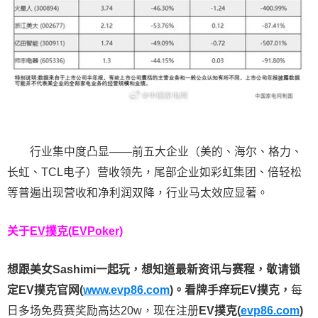
行业集中度凸显——前五大企业（美的、海尔、格力、
长虹、TCL电子）营收领先，尾部企业如彩虹集团、倍轻松
等普遍出现营收和净利润双降，行业马太效应显著。
关于
EV撲克(EVPoker)
想跟美女Sashimi一起玩，
想知道最新资讯与赛程，
敬请锁
定EV撲克官网(
www.evp86.com
)。
看牌手痒玩EV撲克，
每
日多场免费赛奖励高达20w，现在注册
EV撲克(
evp86.com
)