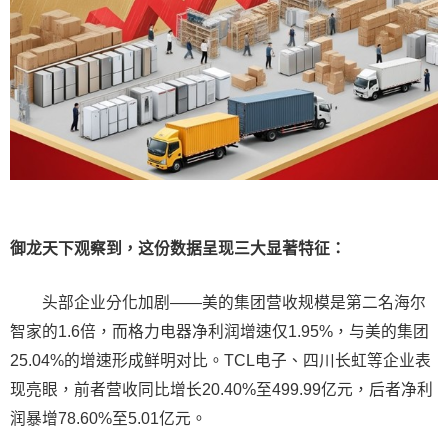
御龙天下观察到，这份数据呈现三大显著特征：
头部企业分化加剧——美的集团营收规模是第二名海尔
智家的1.6倍，而格力电器净利润增速仅1.95%，与美的集团
25.04%的增速形成鲜明对比。TCL电子、四川长虹等企业表
现亮眼，前者营收同比增长20.40%至499.99亿元，后者净利
润暴增78.60%至5.01亿元。