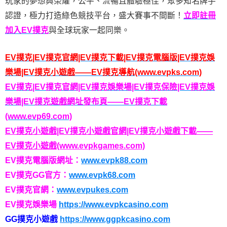
玩家的夢想與榮耀，公平、流暢且體驗極佳，眾多知名牌手
認證，極力打造綠色競技平台，盛大賽事不間斷！
立即註冊
加入EV撲克
與全球玩家一起同樂。
EV撲克|EV撲克官網|EV撲克下載|EV撲克電腦版|EV撲克娛
樂場|EV撲克小遊戲——EV撲克導航(www.evpks.com)
EV撲克|EV撲克官網|EV撲克娛樂場|EV撲克保險|EV撲克娛
樂場|EV撲克遊戲網址發布頁——EV撲克下載
(www.evp69.com)
EV撲克小遊戲|EV撲克小遊戲官網|EV撲克小遊戲下載——
EV撲克小遊戲(www.evpkgames.com)
EV撲克電腦版網址：
www.evpk88.com
EV撲克GG官方：
www.evpk68.com
EV撲克官網：
www.evpukes.com
EV撲克娛樂場
https://www.evpkcasino.com
GG撲克小遊戲
https://www.ggpkcasino.com