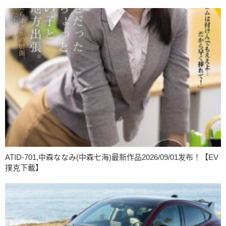
ATID-701,中森ななみ(中森七海)最新作品2026/09/01发布！【EV
撲克下載】