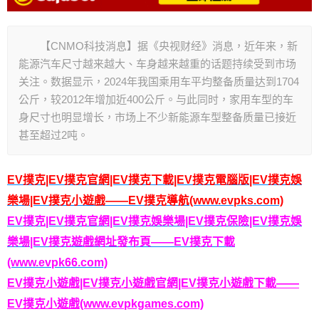
【CNMO科技消息】据《央视财经》消息，近年来，新
能源汽车尺寸越来越大、车身越来越重的话题持续受到市场
关注。数据显示，2024年我国乘用车平均整备质量达到1704
公斤，较2012年增加近400公斤。与此同时，家用车型的车
身尺寸也明显增长，市场上不少新能源车型整备质量已接近
甚至超过2吨。
EV撲克|EV撲克官網|EV撲克下載|EV撲克電腦版|EV撲克娛
樂場|EV撲克小遊戲——EV撲克導航(www.evpks.com)
EV撲克|EV撲克官網|EV撲克娛樂場|EV撲克保險|EV撲克娛
樂場|EV撲克遊戲網址發布頁——EV撲克下載
(www.evpk66.com)
EV撲克小遊戲|EV撲克小遊戲官網|EV撲克小遊戲下載——
EV撲克小遊戲(www.evpkgames.com)