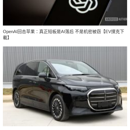
OpenAI回击苹果：真正短板是AI落后 不是机密被窃【EV撲克下
載】