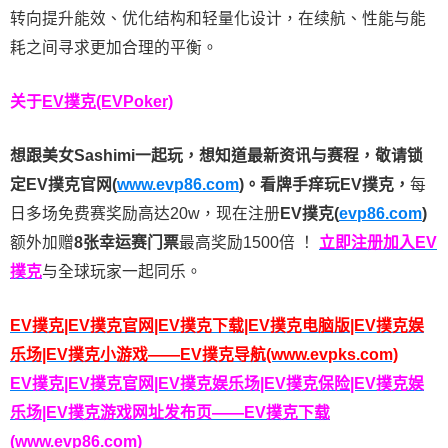
转向提升能效、优化结构和轻量化设计，在续航、性能与能
耗之间寻求更加合理的平衡。
关于
EV撲克(EVPoker)
想跟美女Sashimi一起玩，
想知道最新资讯与赛程，
敬请锁
定EV撲克官网(
www.evp86.com
)。
看牌手痒玩EV撲克，
每
日多场免费赛奖励高达20w，现在注册
EV撲克(
evp86.com
)
额外加赠
8张幸运赛门票
最高奖励1500倍
！
立即注册加入EV
撲克
与全球玩家一起同乐。
EV撲克|EV撲克官网|EV撲克下载|EV撲克电脑版|EV撲克娱
乐场|EV撲克小游戏——EV撲克导航(www.evpks.com)
EV撲克|EV撲克官网|EV撲克娱乐场|EV撲克保险|EV撲克娱
乐场|EV撲克游戏网址发布页——EV撲克下载
(www.evp86.com)