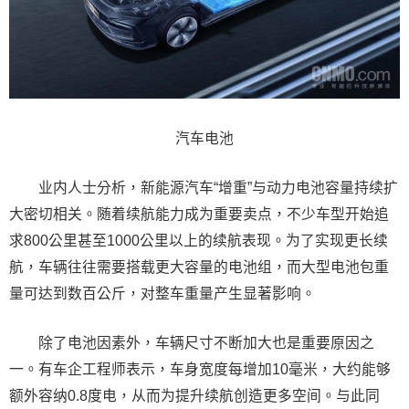
汽车电池
业内人士分析，新能源汽车“增重”与动力电池容量持续扩
大密切相关。随着续航能力成为重要卖点，不少车型开始追
求800公里甚至1000公里以上的续航表现。为了实现更长续
航，车辆往往需要搭载更大容量的电池组，而大型电池包重
量可达到数百公斤，对整车重量产生显著影响。
除了电池因素外，车辆尺寸不断加大也是重要原因之
一。有车企工程师表示，车身宽度每增加10毫米，大约能够
额外容纳0.8度电，从而为提升续航创造更多空间。与此同