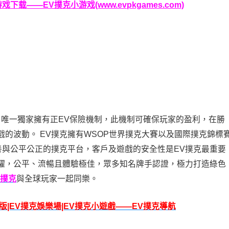
载——EV撲克小游戏(www.evpkgames.com)
台，唯一獨家擁有正EV保險機制，此機制可確保玩家的盈利，在勝
戲的波動。 EV撲克擁有WSOP世界撲克大賽以及國際撲克錦標
完善與公平公正的撲克平台，客戶及遊戲的安全性是EV撲克最重要
耀，公平、流暢且體驗極佳，眾多知名牌手認證，極力打造綠色
V撲克
與全球玩家一起同樂。
腦版|EV撲克娛樂場|EV撲克小遊戲——EV撲克導航