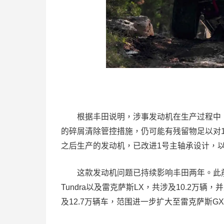
根据丰田说明，涉事发动机在生产过程中，
的碎屑清除管控措施，仍可能有残留物足以对
之后生产的发动机，已改进1号主轴承设计，
这款发动机问题已持续影响丰田两年。此前，丰
Tundra以及雷克萨斯LX，共涉及10.2万
及12.7万辆车，范围进一步扩大至雷克萨斯G