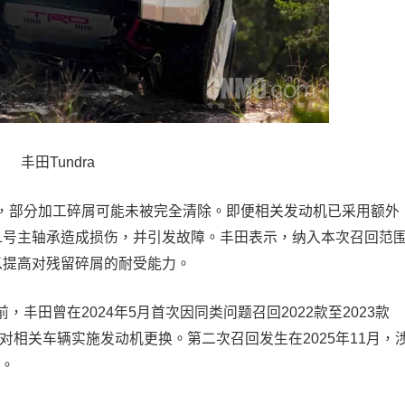
丰田Tundra
部分加工碎屑可能未被完全清除。即便相关发动机已采用额外
1号主轴承造成损伤，并引发故障。丰田表示，纳入本次召回范
以提高对残留碎屑的耐受能力。
田曾在2024年5月首次因同类问题召回2022款至2023款
辆，并对相关车辆实施发动机更换。第二次召回发生在2025年11月，
X。