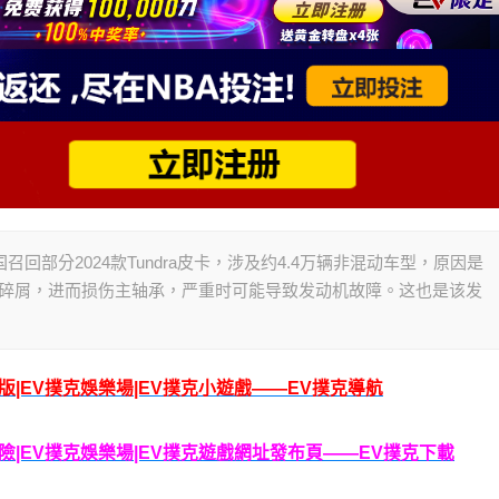
部分2024款Tundra皮卡，涉及约4.4万辆非混动车型，原因是
加工碎屑，进而损伤主轴承，严重时可能导致发动机故障。这也是该发
腦版|EV撲克娛樂場|EV撲克小遊戲——EV撲克導航
克保險|EV撲克娛樂場|EV撲克遊戲網址發布頁——EV撲克下載