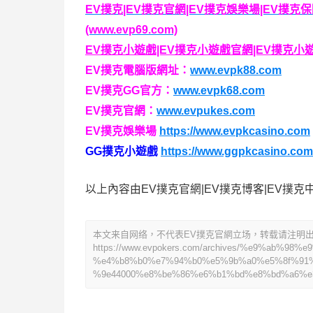
EV撲克|EV撲克官網|EV撲克娛樂場|EV撲
(www.evp69.com)
EV撲克小遊戲|EV撲克小遊戲官網|EV撲克小遊戲下
EV撲克電腦版網址：
www.evpk88.com
EV撲克GG官方：
www.evpk68.com
EV撲克官網：
www.evpukes.com
EV撲克娛樂場
https://www.evpkcasino.com
GG撲克小遊戲
https://www.ggpkcasino.com
以上內容由EV撲克官網|EV撲克博客|EV撲克
本文来自网络，不代表EV撲克官網立场，转载请注明
https://www.evpokers.com/archives/%e9%ab
%e4%b8%b0%e7%94%b0%e5%9b%a0%e5%8f%91
%9e44000%e8%be%86%e6%b1%bd%e8%bd%a6%e