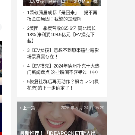
【EV女孩】真是可口！「米亞Mia」餐
前「擠弄軟嫩雙球」，深美事業線讓男
1
萧敬腾居成都「是回来」 揭不再
报金曲原因：我缺的是理解
粉眼福超飽！
2
美团一季度营收865.6亿 同比增长
18% 净利润109.5亿元【EV撲克下
載】
3
【EV女孩】意想不到原來這些電影
場景真實存在！
4
【EV撲克】2024年德州扑克十大热
门新闻盘点 这些瞬间不容错过（中）
5
恢复社群后再无动作？枫カレン(枫
花恋)的下一步确定了！
上一篇
2026 年 5 月 24 日 05:29
最新推荐！「IDEAPOCKET新人出