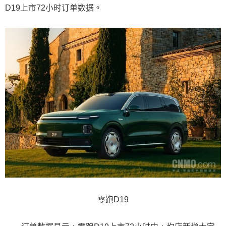
D19上市72小时订单数据。
零跑D19