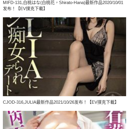
MIFD-131,白桃はな(白桃花，Shirato-Hana)最新作品2020/10/01
发布！【EV撲克下載】
CJOD-316,JULIA最新作品2021/10/26发布！【EV撲克下載】