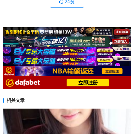
24
赞
相关文章