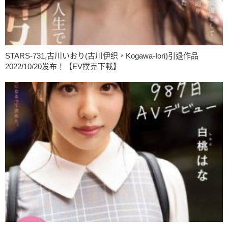
STARS-731,古川いおり(古川伊织，Kogawa-Iori)引退作品
2022/10/20发布！【EV撲克下載】