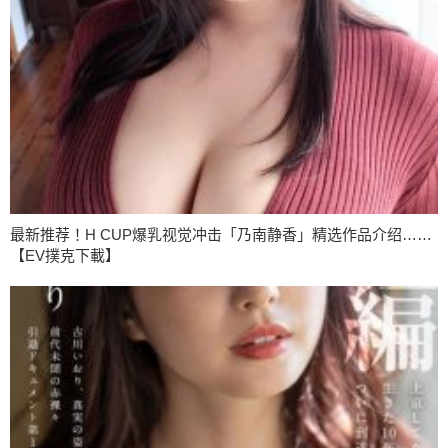
最新推荐！H CUP爆乳视觉冲击「乃南静香」精选作品介绍……
【EV撲克下載】