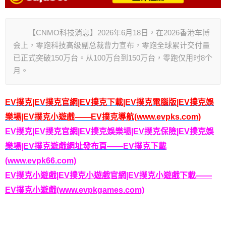
【CNMO科技消息】2026年6月18日，在2026香港车博
会上，零跑科技高级副总裁曹力宣布，零跑全球累计交付量
已正式突破150万台。从100万台到150万台，零跑仅用时8个
月。
EV撲克|EV撲克官網|EV撲克下載|EV撲克電腦版|EV撲克娛
樂場|EV撲克小遊戲——EV撲克導航(www.evpks.com)
EV撲克|EV撲克官網|EV撲克娛樂場|EV撲克保險|EV撲克娛
樂場|EV撲克遊戲網址發布頁——EV撲克下載
(www.evpk66.com)
EV撲克小遊戲|EV撲克小遊戲官網|EV撲克小遊戲下載——
EV撲克小遊戲(www.evpkgames.com)