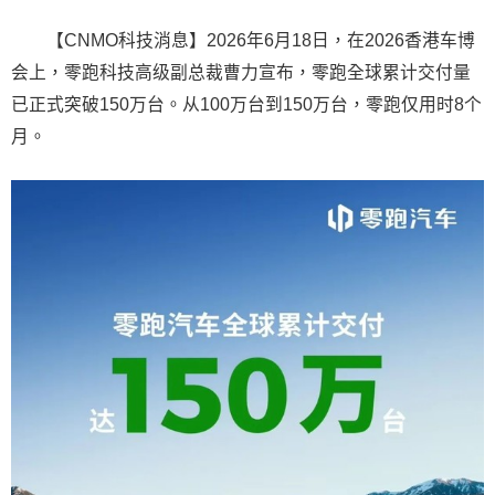
【CNMO科技消息】2026年6月18日，在2026香港车博
会上，零跑科技高级副总裁曹力宣布，零跑全球累计交付量
已正式突破150万台。从100万台到150万台，零跑仅用时8个
月。