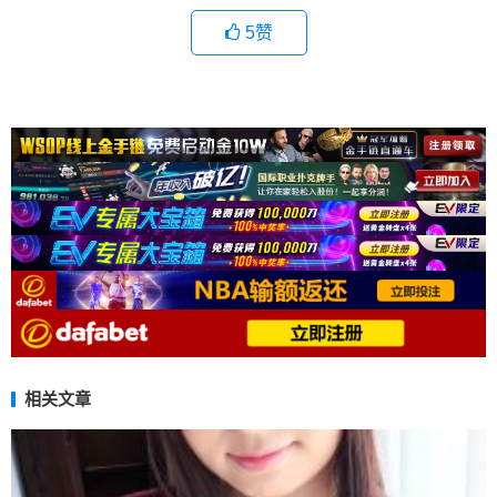
5
赞
相关文章