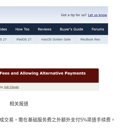
相关报道
统完成交易，需在基础服务费之外额外支付5%渠道手续费。