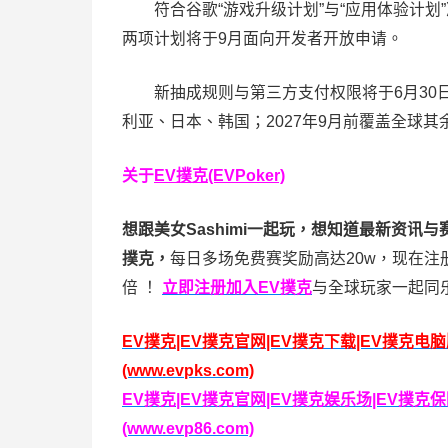
符合谷歌“游戏升级计划”与“应用体验计划”
两项计划将于9月面向开发者开放申请。
新抽成规则与第三方支付权限将于6月30日
利亚、日本、韩国；2027年9月前覆盖全球其
关于
EV撲克(EVPoker)
想跟美女Sashimi一起玩，
想知道最新资讯与
撲克，
每日多场免费赛奖励高达20w，现在注
倍
！
立即注册加入EV撲克
与全球玩家一起同
EV撲克|EV撲克官网|EV撲克下载|EV撲克电
(www.evpks.com)
EV撲克|EV撲克官网|EV撲克娱乐场|EV撲
(www.evp86.com)