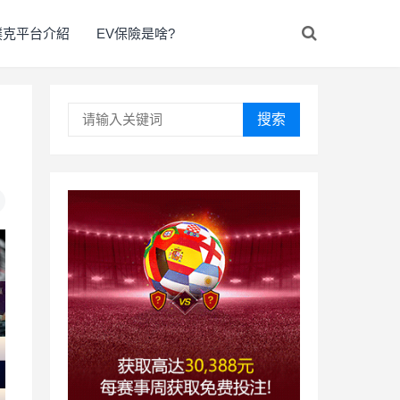
撲克平台介紹
EV保險是啥?
搜索