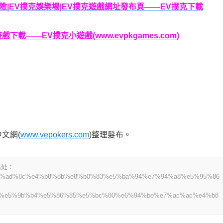
克保險|EV撲克娛樂場|EV撲克遊戲網址發布頁——EV撲克下載
載——EV撲克小遊戲(www.evpkgames.com)
中文網(
www.vepokers.com
)整理髮布。
出处：
%b7%e6%ad%8c%e4%b8%8b%e8%b0%83%e5%ba%94%e7%94%a8%e5%95%86
%e5%9b%b4%e5%86%85%e5%bc%80%e6%94%be%e7%ac%ac%e4%b8