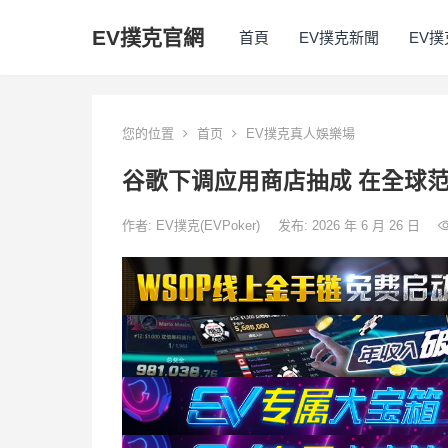
EV撲克官網
首頁
EV撲克新聞
EV
您的位置
首页
EV撲克真人娛樂場
谷歌下调应用商店抽成 在全球
作者:
EV撲克(EVPoker)
发布: 2026 年 6 月 26 日