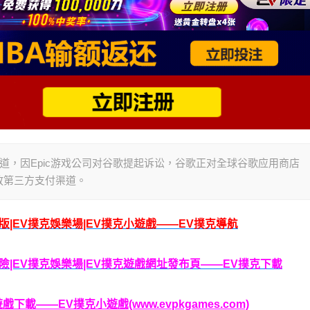
，因Epic游戏公司对谷歌提起诉讼，谷歌正对全球谷歌应用商店
放第三方支付渠道。
腦版|EV撲克娛樂場|EV撲克小遊戲——EV撲克導航
克保險|EV撲克娛樂場|EV撲克遊戲網址發布頁——EV撲克下載
載——EV撲克小遊戲(www.evpkgames.com)