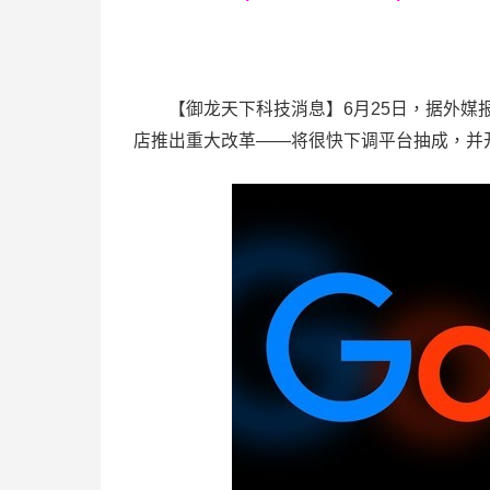
【御龙天下科技消息】6月25日，据外媒报
店推出重大改革——将很快下调平台抽成，并