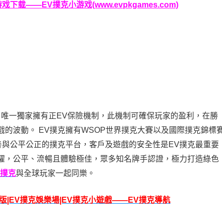
载——EV撲克小游戏(www.evpkgames.com)
台，唯一獨家擁有正EV保險機制，此機制可確保玩家的盈利，在勝
戲的波動。 EV撲克擁有WSOP世界撲克大賽以及國際撲克錦標
完善與公平公正的撲克平台，客戶及遊戲的安全性是EV撲克最重要
耀，公平、流暢且體驗極佳，眾多知名牌手認證，極力打造綠色
V撲克
與全球玩家一起同樂。
腦版|EV撲克娛樂場|EV撲克小遊戲——EV撲克導航