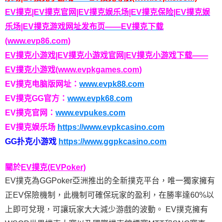
EV撲克|EV撲克官网|EV撲克娱乐场|EV撲克保险|EV撲克娱
乐场|EV撲克游戏网址发布页——EV撲克下载
(www.evp86.com)
EV撲克小游戏|EV撲克小游戏官网|EV撲克小游戏下载——
EV撲克小游戏(www.evpkgames.com)
EV撲克电脑版网址：
www.evpk88.com
EV撲克GG官方：
www.evpk68.com
EV撲克官网：
www.evpukes.com
EV撲克娱乐场
https://www.evpkcasino.com
GG扑克小游戏
https://www.ggpkcasino.com
關於
EV撲克(EVPoker)
EV撲克為GGPoker亞洲推出的全新撲克平台，唯一獨家擁有
正EV保險機制，此機制可確保玩家的盈利，在勝率達60%以
上即可兌現，可讓玩家大大減少游戲的波動。 EV撲克擁有