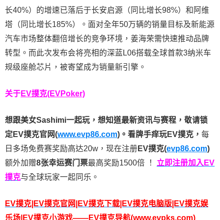
长40%）的增速已落后于长安启源（同比增长98%）和阿维
塔（同比增长185%）。面对全年50万辆的销量目标及新能源
汽车市场整体翻倍增长的竞争环境，姜海荣需快速推动品牌
转型。而此次发布会将亮相的深蓝L06搭载全球首款3纳米车
规级座舱芯片，被寄望成为销量新引擎。
关于
EV撲克(EVPoker)
想跟美女Sashimi一起玩，
想知道最新资讯与赛程，
敬请锁
定EV撲克官网(
www.evp86.com
)。
看牌手痒玩EV撲克，
每
日多场免费赛奖励高达20w，现在注册
EV撲克(
evp86.com
)
额外加赠
8张幸运赛门票
最高奖励1500倍
！
立即注册加入EV
撲克
与全球玩家一起同乐。
EV撲克|EV撲克官网|EV撲克下载|EV撲克电脑版|EV撲克娱
乐场|EV撲克小游戏——EV撲克导航(www.evpks.com)