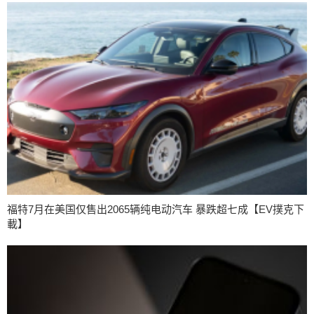
福特7月在美国仅售出2065辆纯电动汽车 暴跌超七成【EV撲克下
載】