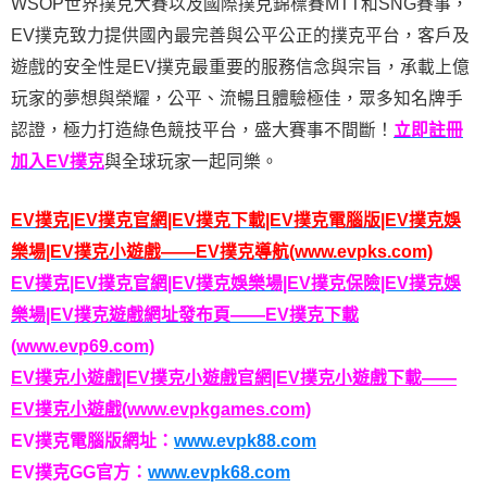
WSOP世界撲克大賽以及國際撲克錦標賽MTT和SNG賽事，
EV撲克致力提供國內最完善與公平公正的撲克平台，客戶及
遊戲的安全性是EV撲克最重要的服務信念與宗旨，承載上億
玩家的夢想與榮耀，公平、流暢且體驗極佳，眾多知名牌手
認證，極力打造綠色競技平台，盛大賽事不間斷！
立即註冊
加入EV撲克
與全球玩家一起同樂。
EV撲克|EV撲克官網|EV撲克下載|EV撲克電腦版|EV撲克娛
樂場|EV撲克小遊戲——EV撲克導航(www.evpks.com)
EV撲克|EV撲克官網|EV撲克娛樂場|EV撲克保險|EV撲克娛
樂場|EV撲克遊戲網址發布頁——EV撲克下載
(www.evp69.com)
EV撲克小遊戲|EV撲克小遊戲官網|EV撲克小遊戲下載——
EV撲克小遊戲(www.evpkgames.com)
EV撲克電腦版網址：
www.evpk88.com
EV撲克GG官方：
www.evpk68.com