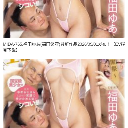
MIDA-765,福田ゆあ(福田悠亚)最新作品2026/09/01发布！【EV撲
克下載】