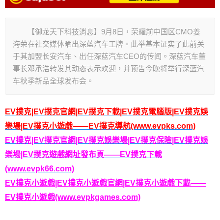
【御龙天下科技消息】9月8日，荣耀前中国区CMO姜
海荣在社交媒体晒出深蓝汽车工牌。此举基本证实了此前关
于其加盟长安汽车、出任深蓝汽车CEO的传闻。深蓝汽车董
事长邓承浩转发其动态表示欢迎，并预告今晚将举行深蓝汽
车秋季新品全球发布会。
EV撲克|EV撲克官網|EV撲克下載|EV撲克電腦版|EV撲克娛
樂場|EV撲克小遊戲——EV撲克導航(www.evpks.com)
EV撲克|EV撲克官網|EV撲克娛樂場|EV撲克保險|EV撲克娛
樂場|EV撲克遊戲網址發布頁——EV撲克下載
(www.evpk66.com)
EV撲克小遊戲|EV撲克小遊戲官網|EV撲克小遊戲下載——
EV撲克小遊戲(www.evpkgames.com)