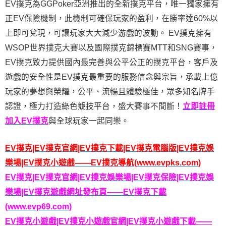
EV撲克為GGPoker亞洲推出的全新撲克平台，唯一獨家擁有
正EV保險機制，此機制可確保玩家的盈利，在勝率達60%以
上即可兌現，可讓玩家大大減少游戲的波動。 EV撲克擁有
WSOP世界撲克大賽以及國際撲克錦標賽MTT和SNG賽事，
EV撲克致力提供國內最完善與公平公正的撲克平台，客戶及
遊戲的安全性是EV撲克最重要的服務信念與宗旨，承載上億
玩家的夢想與榮耀，公平、流暢且體驗極佳，眾多知名牌手
認證，極力打造綠色競技平台，盛大賽事不間斷！
立即註冊
加入EV撲克
與全球玩家一起同樂。
EV撲克|EV撲克官網|EV撲克下載|EV撲克電腦版|EV撲克娛
樂場|EV撲克小遊戲——EV撲克導航(www.evpks.com)
EV撲克|EV撲克官網|EV撲克娛樂場|EV撲克保險|EV撲克娛
樂場|EV撲克遊戲網址發布頁——EV撲克下載
(www.evp69.com)
EV撲克小遊戲|EV撲克小遊戲官網|EV撲克小遊戲下載——