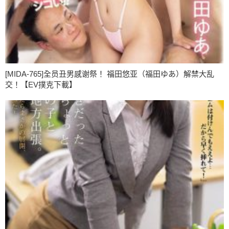
[MIDA-765]全员丑男感谢祭！ 福田悠亚（福田ゆあ）解禁大乱
交！【EV撲克下載】