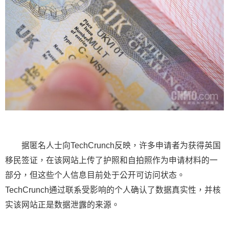
据匿名人士向TechCrunch反映，许多申请者为获得英国
移民签证，在该网站上传了护照和自拍照作为申请材料的一
部分，但这些个人信息目前处于公开可访问状态。
TechCrunch通过联系受影响的个人确认了数据真实性，并核
实该网站正是数据泄露的来源。