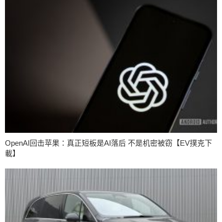
OpenAI回击苹果：真正短板是AI落后 不是机密被窃【EV撲克下
載】