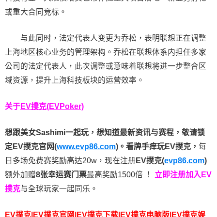
或重大合同竞标。
与此同时，法定代表人变更为乔松，表明联想正在调整
上海地区核心业务的管理架构。乔松在联想体系内担任多家
公司的法定代表人，此次调整或意味着联想将进一步整合区
域资源，提升上海科技板块的运营效率。
关于
EV撲克(EVPoker)
想跟美女Sashimi一起玩，
想知道最新资讯与赛程，
敬请锁
定EV撲克官网(
www.evp86.com
)。
看牌手痒玩EV撲克，
每
日多场免费赛奖励高达20w，现在注册
EV撲克(
evp86.com
)
额外加赠
8张幸运赛门票
最高奖励1500倍
！
立即注册加入EV
撲克
与全球玩家一起同乐。
EV撲克|EV撲克官网|EV撲克下载|EV撲克电脑版|EV撲克娱