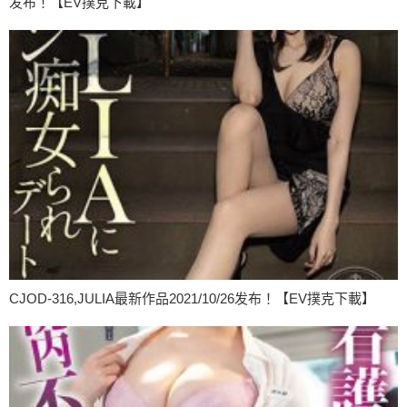
发布！【EV撲克下載】
CJOD-316,JULIA最新作品2021/10/26发布！【EV撲克下載】