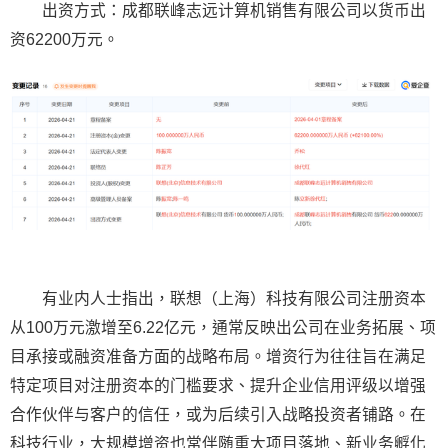
出资方式：成都联峰志远计算机销售有限公司以货币出
资62200万元。
有业内人士指出，联想（上海）科技有限公司注册资本
从100万元激增至6.22亿元，通常反映出公司在业务拓展、项
目承接或融资准备方面的战略布局。增资行为往往旨在满足
特定项目对注册资本的门槛要求、提升企业信用评级以增强
合作伙伴与客户的信任，或为后续引入战略投资者铺路。在
科技行业，大规模增资也常伴随重大项目落地、新业务孵化