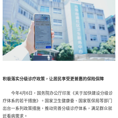
积极落实分级诊疗政策，让居民享受更普惠的保险保障
今年4月6日，国务院办公厅印发《关于加快建设分级诊
疗体系的若干措施》。国家卫生健康委、国家医保局等部门
出台一系列政策措施，推动完善分级诊疗体系，满足群众就
近看病需求。