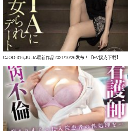
CJOD-316,JULIA最新作品2021/10/26发布！【EV撲克下載】