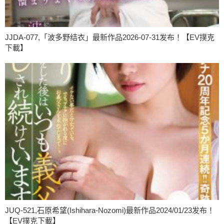
JJDA-077,「波多野结衣」最新作品2026-07-31发布！【EV撲克
下載】
JUQ-521,石原希望(Ishihara-Nozomi)最新作品2024/01/23发布！
【EV撲克下載】