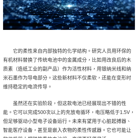
它的柔性来自内部独特的化学结构。研究人员用环保的
有机材料替换了传统电池中的金属成分，比如用改良后的木
质素（造纸工业的副产品）作为活性材料，用银纳米线和纳
米石墨作为导电部分。这些新材料不仅柔软，还能在变形时
维持稳定的电流传导。
虽然还在实验阶段，但这款电池已经展现出不错的性
能。它可以完成500次以上的充放电循环，电压略低于1.5V，
但足够驱动小型电子设备运行。未来有望用于心脏起搏器、
智能医疗设备，甚至是嵌入衣物的柔性传感器。它也可能让