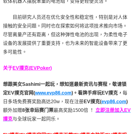
软体机器人摆脱笨重的电池组，变得更轻便灵活。
目前研究人员还在优化安全性和稳定性，特别是对人体
接触的安全问题。同时也在探索如何将这项技术推向市场。
尽管离量产还有距离，但这种弹性电池的出现，为柔性电子
设备的发展提供了重要支持，也为未来的智能设备带来了更
多可能性。
关于
EV撲克(EVPoker)
想跟美女Sashimi一起玩，
想知道最新资讯与赛程，
敬请锁
定EV撲克官网(
www.evp86.com
)。
看牌手痒玩EV撲克，
每
日多场免费赛奖励高达20w，现在注册
EV撲克(
evp86.com
)
额外加赠
8张幸运赛门票
最高奖励1500倍
！
立即注册加入EV
撲克
与全球玩家一起同乐。