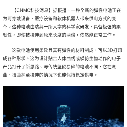
【CNMO科技消息】据报道，一种全新的弹性电池正在
为可穿戴设备、医疗设备和软体机器人带来供电方式的变
革。这种电池由瑞典一所大学的科学家研发，具备极强的柔
韧性，即使被拉伸到原来长度的两倍，依然能正常工作。
这款电池使用柔软且富有弹性的材料制成，可以3D打印
成各种形状。这为设计贴合人体曲线或模仿生物动作的电子
产品打开了新思路。与传统坚硬易碎的电池不同，它在弯
曲、扭曲甚至拉伸的情况下也能保持稳定供电。