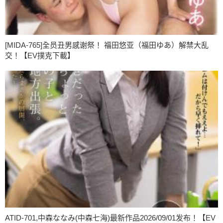
[MIDA-765]全员丑男感谢祭！ 福田悠亚（福田ゆあ）解禁大乱
交！【EV撲克下載】
ATID-701,中森ななみ(中森七海)最新作品2026/09/01发布！【EV