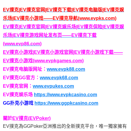
EV撲克|EV撲克官网|EV撲克下载|EV撲克电脑版|EV撲克娱
乐场|EV撲克小游戏——EV撲克导航(www.evpks.com)
EV撲克|EV撲克官网|EV撲克娱乐场|EV撲克保险|EV撲克娱
乐场|EV撲克游戏网址发布页——EV撲克下载
(www.evp86.com)
EV撲克小游戏|EV撲克小游戏官网|EV撲克小游戏下载——
EV撲克小游戏(www.evpkgames.com)
EV撲克电脑版网址：
www.evpk88.com
EV撲克GG官方：
www.evpk68.com
EV撲克官网：
www.evpukes.com
EV撲克娱乐场
https://www.evpkcasino.com
GG扑克小游戏
https://www.ggpkcasino.com
關於
EV撲克(EVPoker)
EV撲克為GGPoker亞洲推出的全新撲克平台，唯一獨家擁有