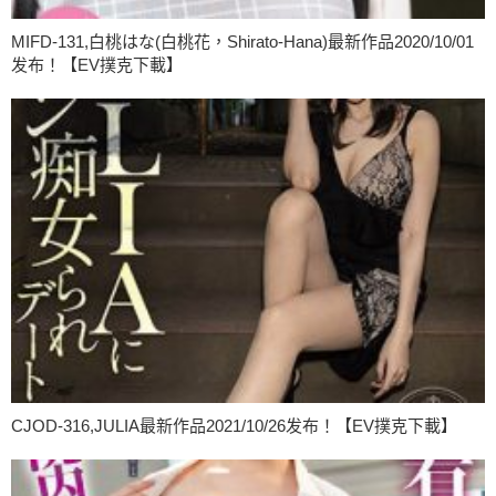
MIFD-131,白桃はな(白桃花，Shirato-Hana)最新作品2020/10/01
发布！【EV撲克下載】
CJOD-316,JULIA最新作品2021/10/26发布！【EV撲克下載】