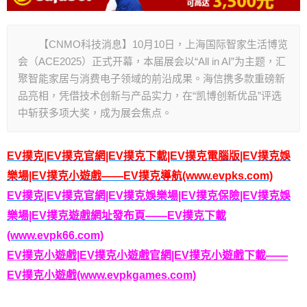
【CNMO科技消息】10月10日，上海国际智家生活博览
会（ACE2025）正式开幕，本届展会以“All in AI”为主题，汇
聚智能家居与消费电子领域的前沿成果。海信携多款重磅新
品亮相，凭借技术创新与产品实力，在“凯博创新优品”评选
中斩获多项大奖，成为展会焦点。
EV撲克|EV撲克官網|EV撲克下載|EV撲克電腦版|EV撲克娛
樂場|EV撲克小遊戲——EV撲克導航(www.evpks.com)
EV撲克|EV撲克官網|EV撲克娛樂場|EV撲克保險|EV撲克娛
樂場|EV撲克遊戲網址發布頁——EV撲克下載
(www.evpk66.com)
EV撲克小遊戲|EV撲克小遊戲官網|EV撲克小遊戲下載——
EV撲克小遊戲(www.evpkgames.com)