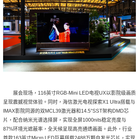
展会现场，116英寸RGB-Mini LED电视UX以影院级画质
呈现震撼视觉体验。同时，海信激光电视探索X1 Ultra搭载与
IMAX影院同源的双MCL39激光器和14.5°SST架构DMD芯
片，配合纳米光谱选择屏，实现全屏1000nits稳定亮度与
87%环境光遮蔽率，全天候呈现高亮通透画面。此外，行业
首款163英寸Micro LED巨幕搭载2488万颗自发光芯片，实现