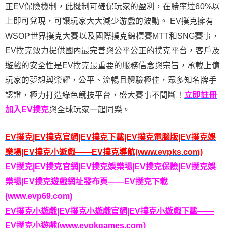
正EV保險機制，此機制可確保玩家的盈利，在勝率達60%以
上即可兌現，可讓玩家大大減少游戲的波動。 EV撲克擁有
WSOP世界撲克大賽以及國際撲克錦標賽MTT和SNG賽事，
EV撲克致力提供國內最完善與公平公正的撲克平台，客戶及
遊戲的安全性是EV撲克最重要的服務信念與宗旨，承載上億
玩家的夢想與榮耀，公平、流暢且體驗極佳，眾多知名牌手
認證，極力打造綠色競技平台，盛大賽事不間斷！
立即註冊
加入EV撲克
與全球玩家一起同樂。
EV撲克|EV撲克官網|EV撲克下載|EV撲克電腦版|EV撲克娛
樂場|EV撲克小遊戲——EV撲克導航(www.evpks.com)
EV撲克|EV撲克官網|EV撲克娛樂場|EV撲克保險|EV撲克娛
樂場|EV撲克遊戲網址發布頁——EV撲克下載
(www.evp69.com)
EV撲克小遊戲|EV撲克小遊戲官網|EV撲克小遊戲下載——
EV撲克小遊戲(www.evpkgames.com)