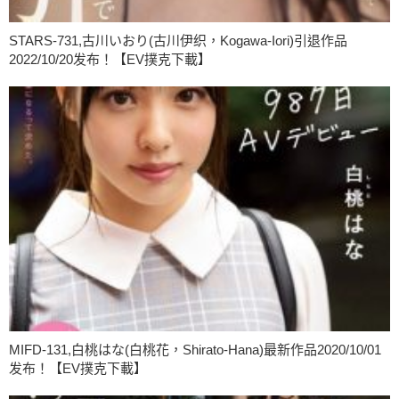
STARS-731,古川いおり(古川伊织，Kogawa-Iori)引退作品
2022/10/20发布！【EV撲克下載】
MIFD-131,白桃はな(白桃花，Shirato-Hana)最新作品2020/10/01
发布！【EV撲克下載】