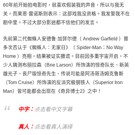
60年前开始拍电影时，就喜欢假装我的声音，所以与我无
关。而莱恩·雷诺斯则表示：这部戏我没资格。我发誓我不在
剧中里。不过大部分影迷都不信他们的发言。
先前第二代蜘蛛人安德鲁·加菲尔德（ Andrew Garfield ）曾
多次否认于《蜘蛛人：无家日》（ Spider-Man：No Way
Home ）亮相，结果被证实撒谎。目前因多重宇宙开启，不
少人猜测布丽拉森（Brie Larson）所饰演的惊奇队长、新英
雄光子、丧尸版惊奇先生、传说可能是阿汤哥汤姆克鲁斯
（Tom Cruise）所饰演的反派究极钢铁人（Superior Iron
Man）皆可能都会出现在《奇异博士2》之中！
中字：
点击看中文字幕
真人：
点击看真人演绎