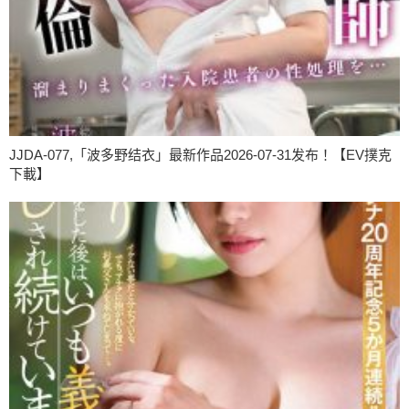
JJDA-077,「波多野结衣」最新作品2026-07-31发布！【EV撲克
下載】