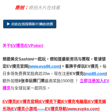
原创：
原创大片在线看
关于
EV撲克(EVPoker)
想跟美女Sashimi一起玩，
想知道最新资讯与赛程，
敬请锁
定EV撲克官网(
www.evp86.com
)。
看牌手痒玩EV撲克，
每
日多场免费赛奖励高达20w，现在注册
EV撲克(
evp86.com
)
额外加赠
8张幸运赛门票
最高奖励1500倍
！
立即注册加入EV
撲克
与全球玩家一起同乐。
EV撲克|EV撲克官网|EV撲克下载|EV撲克电脑版|EV撲克娱
乐场|EV撲克小游戏——EV撲克导航(www.evpks.com)