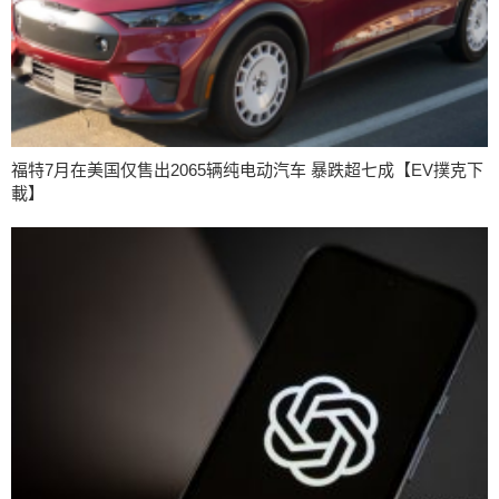
福特7月在美国仅售出2065辆纯电动汽车 暴跌超七成【EV撲克下
載】