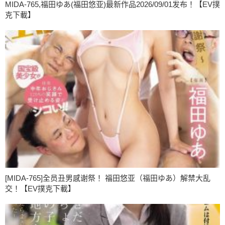
MIDA-765,福田ゆあ(福田悠亚)最新作品2026/09/01发布！【EV撲
克下載】
[MIDA-765]全员丑男感谢祭！ 福田悠亚（福田ゆあ）解禁大乱
交！【EV撲克下載】