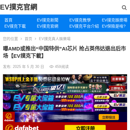
EV撲克官網
首頁
EV撲克新聞
EV撲克教學
EV撲克娛樂場
EV撲克下載
EV撲克官網
EV撲克平台介紹
EV保險是啥?
您的位置
首页
EV撲克真人娛樂場
曝AMD或推出“中国特供”AI芯片 抢占英伟达退出后市
场【EV撲克下載】
发布: 2025 年 5 月 30 日
459
阅读