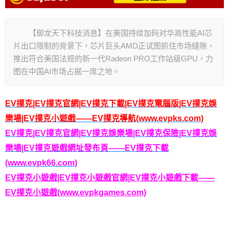
【御龙天下科技消息】在美国持续加码对华高性能AI芯
片出口限制的背景下，芯片巨头AMD正试图抓住市场缝隙，
推出符合美国法规的新一代Radeon PRO工作站级GPU，力
图在中国AI市场占据一席之地。
EV撲克|EV撲克官網|EV撲克下載|EV撲克電腦版|EV撲克娛
樂場|EV撲克小遊戲——EV撲克導航(www.evpks.com)
EV撲克|EV撲克官網|EV撲克娛樂場|EV撲克保險|EV撲克娛
樂場|EV撲克遊戲網址發布頁——EV撲克下載
(www.evpk66.com)
EV撲克小遊戲|EV撲克小遊戲官網|EV撲克小遊戲下載——
EV撲克小遊戲(www.evpkgames.com)