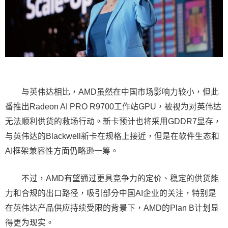
与英伟达相比，AMD虽然在中国市场影响力较小，但此
番推出Radeon AI PRO R9700工作站GPU，被视为对英伟达
无法顺利供货的救场行动。新卡预计也将采用GDDR7显存，
与英伟达的Blackwell新卡在规格上接近，但是在软件生态和
AI框架兼容性方面仍略逊一筹。
不过，AMD有望通过更具竞争力的定价、稳定的供货能
力和合规的出口路径，吸引部分中国AI企业的关注，特别是
在英伟达产品供应持续受限的背景下，AMD的Plan B计划显
得更为现实。