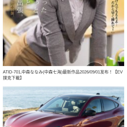
ATID-701,中森ななみ(中森七海)最新作品2026/09/01发布！【EV
撲克下載】