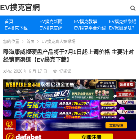
EV撲克官網
首頁
EV撲克新聞
EV撲克教學
EV撲克娛樂場
EV撲克下載
EV撲克官網
EV撲克平台介紹
EV保險是啥?
您的位置
首页
EV撲克真人娛樂場
曝海康威视硬盘产品将于7月1日起上调价格 主要针对
经销商渠道【EV撲克下載】
发布: 2026 年 6 月 17 日
47
阅读