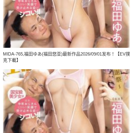
MIDA-765,福田ゆあ(福田悠亚)最新作品2026/09/01发布！【EV撲
克下載】