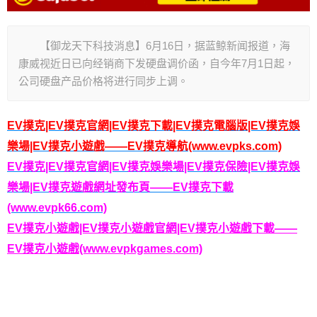
【御龙天下科技消息】6月16日，据蓝鲸新闻报道，海
康威视近日已向经销商下发硬盘调价函，自今年7月1日起，
公司硬盘产品价格将进行同步上调。
EV撲克|EV撲克官網|EV撲克下載|EV撲克電腦版|EV撲克娛
樂場|EV撲克小遊戲——EV撲克導航(www.evpks.com)
EV撲克|EV撲克官網|EV撲克娛樂場|EV撲克保險|EV撲克娛
樂場|EV撲克遊戲網址發布頁——EV撲克下載
(www.evpk66.com)
EV撲克小遊戲|EV撲克小遊戲官網|EV撲克小遊戲下載——
EV撲克小遊戲(www.evpkgames.com)