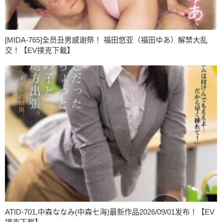
[MIDA-765]全员丑男感谢祭！ 福田悠亚（福田ゆあ）解禁大乱
交！【EV撲克下載】
ATID-701,中森ななみ(中森七海)最新作品2026/09/01发布！【EV