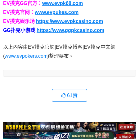
EV撲克GG官方：
www.evpk68.com
EV撲克官网：
www.evpukes.com
EV撲克娱乐场
https://www.evpkcasino.com
GG扑克小游戏
https://www.ggpkcasino.com
以上內容由EV撲克官網|EV撲克博客|EV撲克中文網
(
www.evpokers.com
)整理髮布。
61
赞