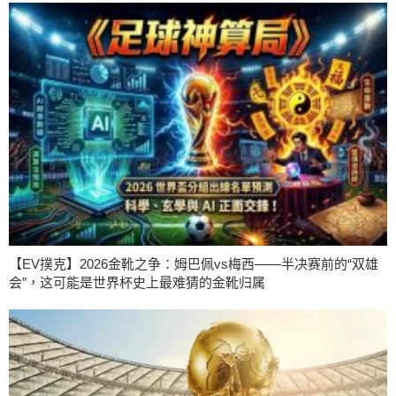
【EV撲克】2026金靴之争：姆巴佩vs梅西——半决赛前的“双雄
会”，这可能是世界杯史上最难猜的金靴归属