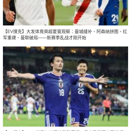
【EV撲克】大发体育英超夏窗观察：曼城缝补、阿森纳拼图、红
军重建、曼联破局——新赛季乱战才刚开始