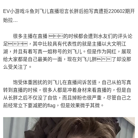
EV小游戏斗鱼刘飞儿直播坦言长胖后拍写真遭拒220602期开
始拉…
很多主播在直播 的时候都会遭到水友们的评头论
足，其中比较具有代表性的就是主播以大文明江
湖，并且有着写真一姐称号的刘飞儿。但是作为网红，展现
给大家都是自己最美的一面，现在刘飞儿胖了却没那
么受关注了。
饱受体重困扰的刘飞儿在直播间诉苦道，自己从拍写真
转到直播的时候，很多人都是冲着身材来看直播的，但是自
从长胖之后不仅没了自信，而且掉粉也很严重，尽管自己之
前经常立下要减肥的flag，但是效果微乎其微。