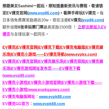
想跟美女Sashimi一起玩，
想知道最新资讯与赛程，
敬请锁
定EV撲克官网(
www.evp86.com
)。
看牌手痒玩EV撲克，
每
日多场免费赛奖励高达20w，现在注册
EV撲克(
evp86.com
)
额外加赠
8张幸运赛门票
最高奖励1500倍
！
立即注册加入EV
撲克
与全球玩家一起同乐。
EV撲克|EV撲克官网|EV撲克下载|EV撲克电脑版|EV撲克娱
乐场|EV撲克小游戏——EV撲克导航(www.evpks.com)
EV撲克|EV撲克官网|EV撲克娱乐场|EV撲克保险|EV撲克娱
乐场|EV撲克游戏网址发布页——EV撲克下载
(www.evp86.com)
EV撲克小游戏|EV撲克小游戏官网|EV撲克小游戏下载——
EV撲克小游戏(www.evpkgames.com)
EV撲克电脑版网址：
www.evpk88.com
EV撲克GG官方：
www.evpk68.com