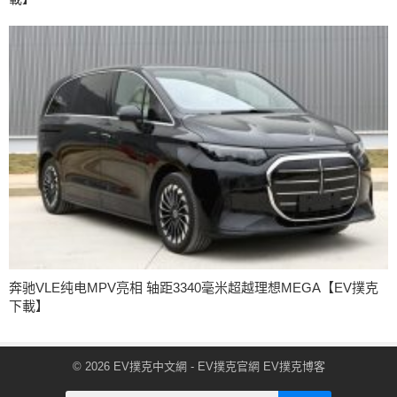
奔驰VLE纯电MPV亮相 轴距3340毫米超越理想MEGA【EV撲克
下載】
© 2026
EV撲克中文網
- EV撲克官網
EV撲克博客