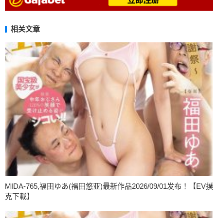
相关文章
MIDA-765,福田ゆあ(福田悠亚)最新作品2026/09/01发布！【EV撲
克下載】