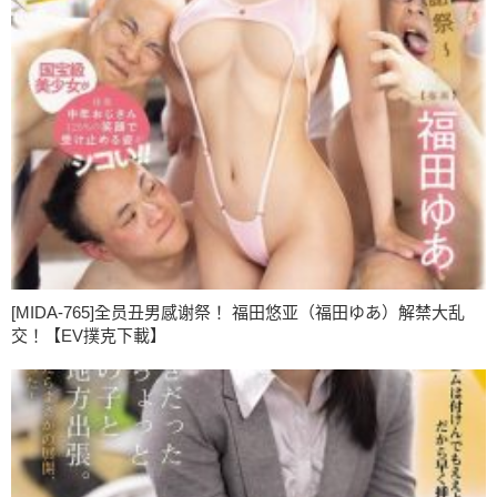
[MIDA-765]全员丑男感谢祭！ 福田悠亚（福田ゆあ）解禁大乱
交！【EV撲克下載】