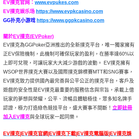
EV撲克官网：
www.evpukes.com
EV撲克娱乐场
https://www.evpkcasino.com
GG扑克小游戏
https://www.ggpkcasino.com
關於
EV撲克(EVPoker)
EV撲克為GGPoker亞洲推出的全新撲克平台，唯一獨家擁有
正EV保險機制，此機制可確保玩家的盈利，在勝率達60%以
上即可兌現，可讓玩家大大減少游戲的波動。 EV撲克擁有
WSOP世界撲克大賽以及國際撲克錦標賽MTT和SNG賽事，
EV撲克致力提供國內最完善與公平公正的撲克平台，客戶及
遊戲的安全性是EV撲克最重要的服務信念與宗旨，承載上億
玩家的夢想與榮耀，公平、流暢且體驗極佳，眾多知名牌手
認證，極力打造綠色競技平台，盛大賽事不間斷！
立即註冊
加入EV撲克
與全球玩家一起同樂。
EV撲克|EV撲克官網|EV撲克下載|EV撲克電腦版|EV撲克娛