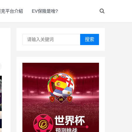
撲克平台介紹
EV保險是啥?
搜索