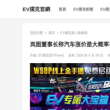
EV撲克官網
首頁
EV撲克新聞
EV
您的位置
首页
EV撲克真人娛樂場
岚图董事长称汽车涨价是大概率
作者:
EV撲克(EVPoker)
发布: 2026 年 6 月 30 日