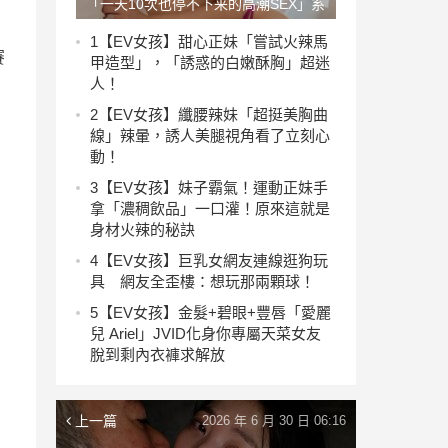
「一天10次也停不下来的高潮SEX」系
列作品推荐介绍及封面预览
1
【EV女孩】甜心正妹「嘗試火辣馬
賽
甲造型」，「誘惑的白嫩酥胸」超迷
人！
2
【EV女孩】纖腰辣妹「超挺美胸曲
線」辣暈，誘人美腿視角看了立刻心
動！
3
【EV女孩】妹子霸氣！運動正妹手
拿「濃稠飲品」一口灌！原來這就是
身材火辣的秘訣
4
【EV女孩】巨乳女網友連線逛狗玩
具 網友全歪樓：想玩那兩顆球！
5
【EV女孩】金髮+碧眼+豐唇「愛麗
兒 Ariel」JVID化身你專屬天菜女友
脫到剩內衣褲求解放
上一篇
2026 年 6 月 30 日 06:16