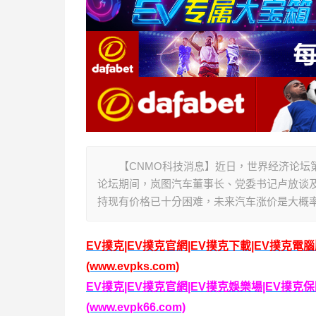
【CNMO科技消息】近日，世界经济论坛第
论坛期间，岚图汽车董事长、党委书记卢放谈
持现有价格已十分困难，未来汽车涨价是大概
EV撲克|EV撲克官網|EV撲克下載|EV撲克電
(www.evpks.com)
EV撲克|EV撲克官網|EV撲克娛樂場|EV撲
(www.evpk66.com)