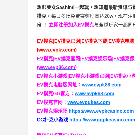
想跟美女Sashimi一起玩，
想知道最新资讯与
撲克，
每日多场免费赛奖励高达20w，现在注
倍
！
立即注册加入EV撲克
与全球玩家一起同
EV撲克|EV撲克官网|EV撲克下载|EV撲克电
(www.evpks.com)
EV撲克|EV撲克官网|EV撲克娱乐场|EV撲
(www.evp86.com)
EV撲克小游戏|EV撲克小游戏官网|EV撲克小游戏下
EV撲克电脑版网址：
www.evpk88.com
EV撲克GG官方：
www.evpk68.com
EV撲克官网：
www.evpukes.com
EV撲克娱乐场
https://www.evpkcasino.com
GG扑克小游戏
https://www.ggpkcasino.com