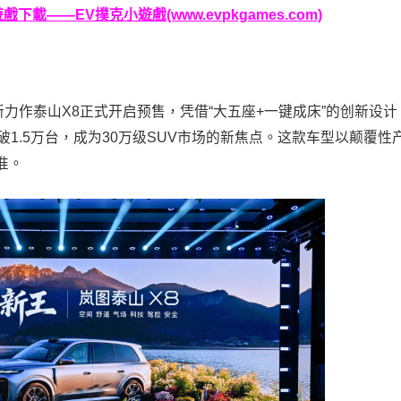
載——EV撲克小遊戲(www.evpkgames.com)
作泰山X8正式开启预售，凭借“大五座+一键成床”的创新设计
1.5万台，成为30万级SUV市场的新焦点。这款车型以颠覆性
准。