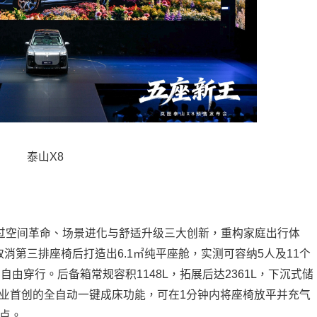
泰山X8
过空间革命、场景进化与舒适升级三大创新，重构家庭出行体
，取消第三排座椅后打造出6.1㎡纯平座舱，实测可容纳5人及11个
自由穿行。后备箱常规容积1148L，拓展后达2361L，下沉式储
行业首创的全自动一键成床功能，可在1分钟内将座椅放平并充气
痛点。