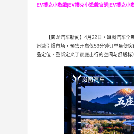
EV撲克小遊戲|EV撲克小遊戲官網|EV撲克小遊戲下
【御龙汽车新闻】4月22日，岚图汽车全新力
迅速引爆市场，预售开启仅53分钟订单量便突破
品定位，重新定义了家庭出行的空间与舒适标