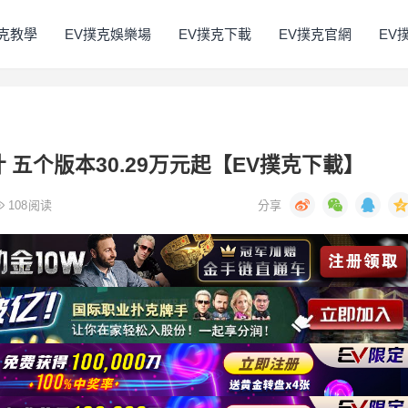
撲克教學
EV撲克娛樂場
EV撲克下載
EV撲克官網
EV
 五个版本30.29万元起【EV撲克下載】
108
阅读