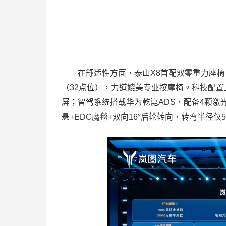
在舒适性方面，泰山X8首配双零重力座椅，支
（32点位），力道媲美专业按摩椅。科技配置上
屏；智驾系统搭载华为乾崑ADS，配备4颗激
悬+EDC魔毯+双向16°后轮转向，转弯半径仅