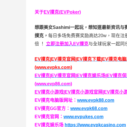
关于
EV撲克(EVPoker)
想跟美女Sashimi一起玩，
想知道最新资讯与
撲克，
每日多场免费赛奖励高达20w，现在注
倍
！
立即注册加入EV撲克
与全球玩家一起同
EV撲克|EV撲克官网|EV撲克下载|EV撲克电
(www.evpks.com)
EV撲克|EV撲克官网|EV撲克娱乐场|EV撲
(www.evp86.com)
EV撲克小游戏|EV撲克小游戏官网|EV撲克小游戏下
EV撲克电脑版网址：
www.evpk88.com
EV撲克GG官方：
www.evpk68.com
EV撲克官网：
www.evpukes.com
EV撲克娱乐场
https://www.evpkcasino.com