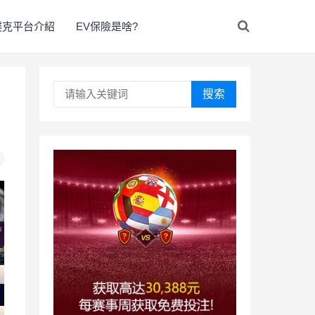
撲克平台介紹
EV保險是啥?
搜索